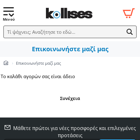
Τί ψάχνεις; Αναζήτησε το εδώ...
Επικοινωνήστε μαζί μας
Επικοινωνήστε μαζί μας
home
Το καλάθι αγορών σας είναι άδειο
Συνέχεια
Μάθετε πρώτοι για νέες προσφορές και επιλεγμένες
προτάσεις