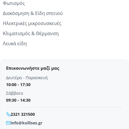
Φωτισμός
Διακόσμηση & Είδη σπιτιού
Ηλεκτρικές μικροσυσκευές
Κλιματισμός & Θέρμανση
Λευκά είδη
Επικοινωνήστε μαζί μας
Δευτέρα - Παρασκευή
10:00 - 17:30
Σάββατο
09:30 - 14:30
2321 321500
info@kollises.gr