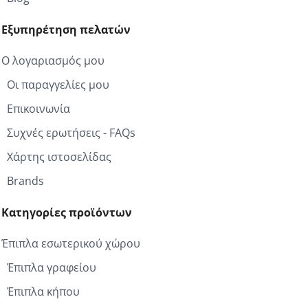
Εξυπηρέτηση πελατών
Ο λογαριασμός μου
Οι παραγγελίες μου
Επικοινωνία
Συχνές ερωτήσεις - FAQs
Χάρτης ιστοσελίδας
Brands
Κατηγορίες προϊόντων
Έπιπλα εσωτερικού χώρου
Έπιπλα γραφείου
Έπιπλα κήπου