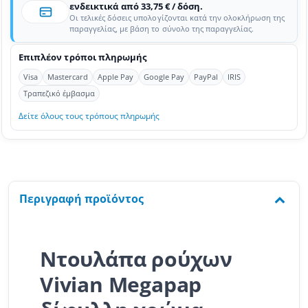
ενδεικτικά από 33,75 € / δόση.
Οι τελικές δόσεις υπολογίζονται κατά την ολοκλήρωση της
παραγγελίας, με βάση το σύνολο της παραγγελίας.
Επιπλέον τρόποι πληρωμής
Visa
Mastercard
Apple Pay
Google Pay
PayPal
IRIS
Τραπεζικό έμβασμα
Δείτε όλους τους τρόπους πληρωμής
Περιγραφή προϊόντος
Ντουλάπα ρούχων
Vivian Megapap