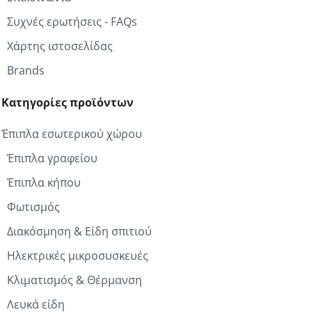
Συχνές ερωτήσεις - FAQs
Χάρτης ιστοσελίδας
Brands
Κατηγορίες προϊόντων
Έπιπλα εσωτερικού χώρου
Έπιπλα γραφείου
Έπιπλα κήπου
Φωτισμός
Διακόσμηση & Είδη σπιτιού
Ηλεκτρικές μικροσυσκευές
Κλιματισμός & Θέρμανση
Λευκά είδη