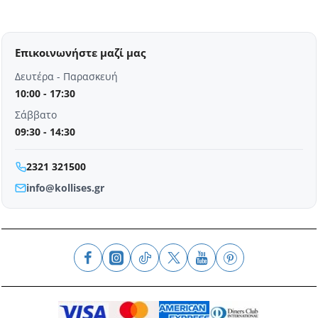
Επικοινωνήστε μαζί μας
Δευτέρα - Παρασκευή
10:00 - 17:30
Σάββατο
09:30 - 14:30
2321 321500
info@kollises.gr