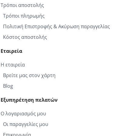
Τρόποι αποστολής
Τρόποι πληρωμής
Πολιτική Επιστροφής & Ακύρωση παραγγελίας
Κόστος αποστολής
Εταιρεία
Η εταιρεία
Βρείτε μας στον χάρτη
Blog
Εξυπηρέτηση πελατών
Ο λογαριασμός μου
Οι παραγγελίες μου
Επικοινωνία