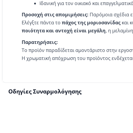
Ιδανική για τον οικιακό και επαγγελματικ
Προσοχή στις απομιμήσεις:
Παρόμοια σχέδια ε
Ελέγξτε πάντα το
πάχος της
μοριοσανίδας
και κ
ποιότητα και αντοχή είναι μεγάλη
, η μελαμίν
Παρατηρήσεις:
Το προϊόν παραδίδεται αμοντάριστο στην εργοσ
Η χρωματική απόχρωση του προϊόντος ενδέχεται
Οδηγίες Συναρμολόγησης