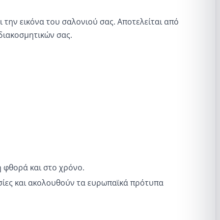
ι την εικόνα του σαλονιού σας. Αποτελείται από
 διακοσμητικών σας.
 φθορά και στο χρόνο.
ουσίες και ακολουθούν τα ευρωπαϊκά πρότυπα