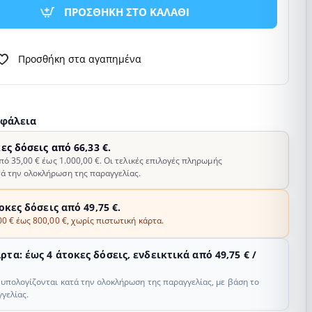
ΠΡΟΣΘΗΚΗ ΣΤΟ ΚΑΛΑΘΙ
Προσθήκη στα αγαπημένα
σφάλεια
κες δόσεις από 66,33 €.
από 35,00 € έως 1.000,00 €. Οι τελικές επιλογές πληρωμής
ά την ολοκλήρωση της παραγγελίας.
τοκες δόσεις από 49,75 €.
00 € έως 800,00 €, χωρίς πιστωτική κάρτα.
τα: έως 4 άτοκες δόσεις, ενδεικτικά από 49,75 € /
ς υπολογίζονται κατά την ολοκλήρωση της παραγγελίας, με βάση το
γελίας.