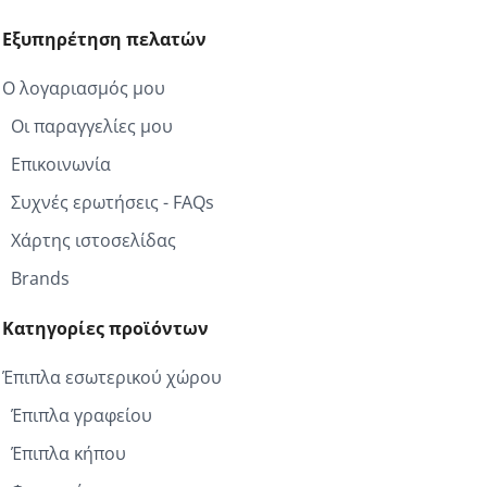
Εξυπηρέτηση πελατών
Ο λογαριασμός μου
Οι παραγγελίες μου
Επικοινωνία
Συχνές ερωτήσεις - FAQs
Χάρτης ιστοσελίδας
Brands
Κατηγορίες προϊόντων
Έπιπλα εσωτερικού χώρου
Έπιπλα γραφείου
Έπιπλα κήπου