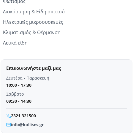
Φωτισμός
Διακόσμηση & Είδη σπιτιού
Ηλεκτρικές μικροσυσκευές
Κλιματισμός & Θέρμανση
Λευκά είδη
Επικοινωνήστε μαζί μας
Δευτέρα - Παρασκευή
10:00 - 17:30
Σάββατο
09:30 - 14:30
2321 321500
info@kollises.gr