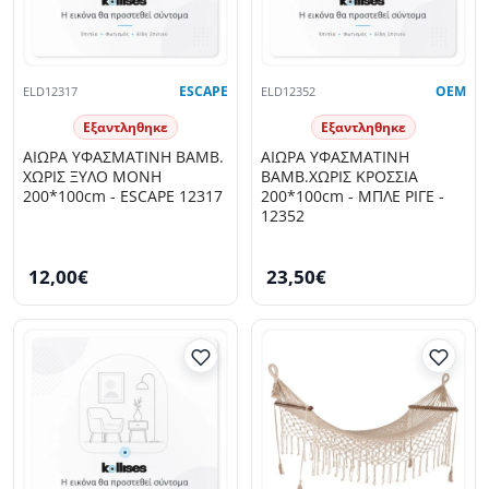
ELD12317
ESCAPE
ELD12352
OEM
Εξαντληθηκε
Εξαντληθηκε
ΑΙΩΡΑ ΥΦΑΣΜΑΤΙΝΗ ΒΑΜΒ.
ΑΙΩΡΑ ΥΦΑΣΜΑΤΙΝΗ
ΧΩΡΙΣ ΞΥΛΟ ΜΟΝΗ
ΒΑΜΒ.ΧΩΡΙΣ ΚΡΟΣΣΙΑ
200*100cm - ESCAPE 12317
200*100cm - ΜΠΛΕ ΡΙΓΕ -
12352
12,00€
23,50€