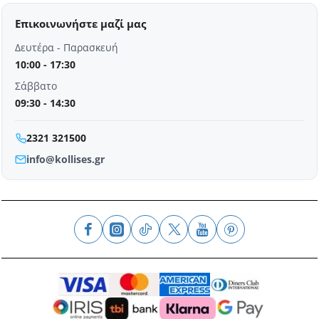
Επικοινωνήστε μαζί μας
Δευτέρα - Παρασκευή
10:00 - 17:30
Σάββατο
09:30 - 14:30
2321 321500
info@kollises.gr