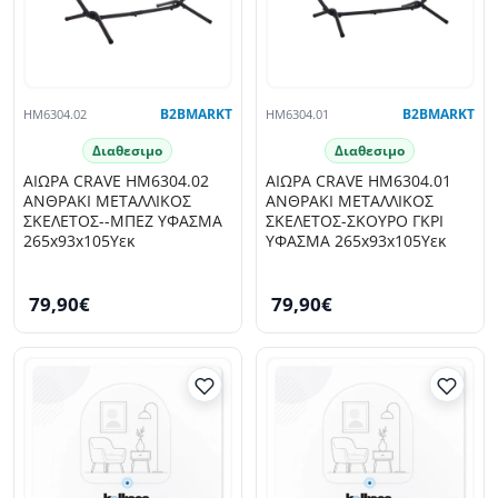
HM6304.02
B2BMARKT
HM6304.01
B2BMARKT
Διαθεσιμο
Διαθεσιμο
ΑΙΩΡΑ CRAVE HM6304.02
ΑΙΩΡΑ CRAVE HM6304.01
ΑΝΘΡΑΚΙ ΜΕΤΑΛΛΙΚΟΣ
ΑΝΘΡΑΚΙ ΜΕΤΑΛΛΙΚΟΣ
ΣΚΕΛΕΤΟΣ--ΜΠΕΖ ΥΦΑΣΜΑ
ΣΚΕΛΕΤΟΣ-ΣΚΟΥΡΟ ΓΚΡΙ
265x93x105Υεκ
ΥΦΑΣΜΑ 265x93x105Υεκ
79,90€
79,90€