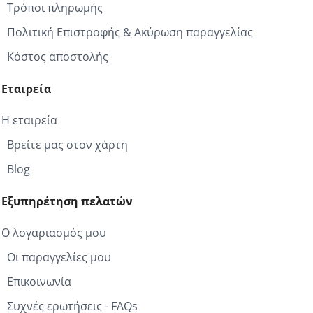
Τρόποι πληρωμής
Πολιτική Επιστροφής & Ακύρωση παραγγελίας
Κόστος αποστολής
Εταιρεία
Η εταιρεία
Βρείτε μας στον χάρτη
Blog
Εξυπηρέτηση πελατών
Ο λογαριασμός μου
Οι παραγγελίες μου
Επικοινωνία
Συχνές ερωτήσεις - FAQs