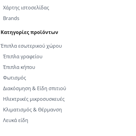
Χάρτης ιστοσελίδας
Brands
Κατηγορίες προϊόντων
Έπιπλα εσωτερικού χώρου
Έπιπλα γραφείου
Έπιπλα κήπου
Φωτισμός
Διακόσμηση & Είδη σπιτιού
Ηλεκτρικές μικροσυσκευές
Κλιματισμός & Θέρμανση
Λευκά είδη