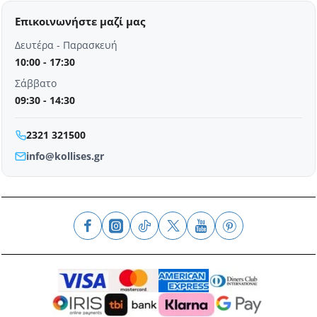
Επικοινωνήστε μαζί μας
Δευτέρα - Παρασκευή
10:00 - 17:30
Σάββατο
09:30 - 14:30
2321 321500
info@kollises.gr