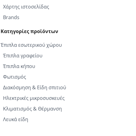
Χάρτης ιστοσελίδας
Brands
Κατηγορίες προϊόντων
Έπιπλα εσωτερικού χώρου
Έπιπλα γραφείου
Έπιπλα κήπου
Φωτισμός
Διακόσμηση & Είδη σπιτιού
Ηλεκτρικές μικροσυσκευές
Κλιματισμός & Θέρμανση
Λευκά είδη