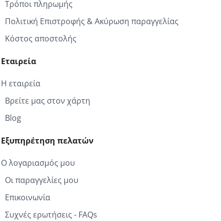
Τρόποι πληρωμής
Πολιτική Επιστροφής & Ακύρωση παραγγελίας
Κόστος αποστολής
Εταιρεία
Η εταιρεία
Βρείτε μας στον χάρτη
Blog
Εξυπηρέτηση πελατών
Ο λογαριασμός μου
Οι παραγγελίες μου
Επικοινωνία
Συχνές ερωτήσεις - FAQs