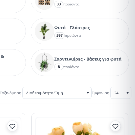
33
προϊόντα
Φυτά - Γλάστρες
597
προϊόντα
 &
Ζαρντινιέρες - Βάσεις για φυτά
8
προϊόντα
Ταξινόμηση:
Εμφάνιση: