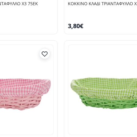
ΝΤΑΦΥΛΛΟ Χ3 75ΕΚ
ΚΟΚΚΙΝΟ ΚΛΑΔΙ ΤΡΙΑΝΤΑΦΥΛΛΟ Χ
3,80€