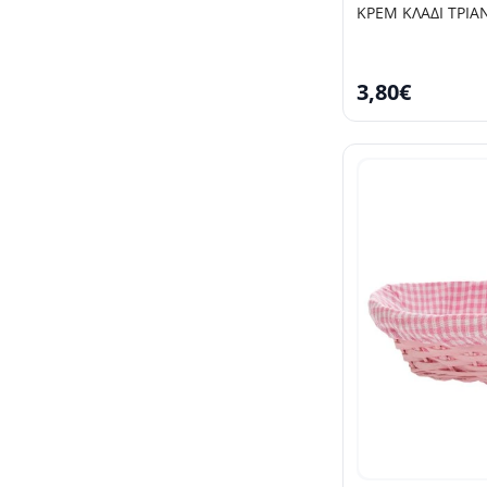
ΚΡΕΜ ΚΛΑΔΙ ΤΡΙΑ
3,80€