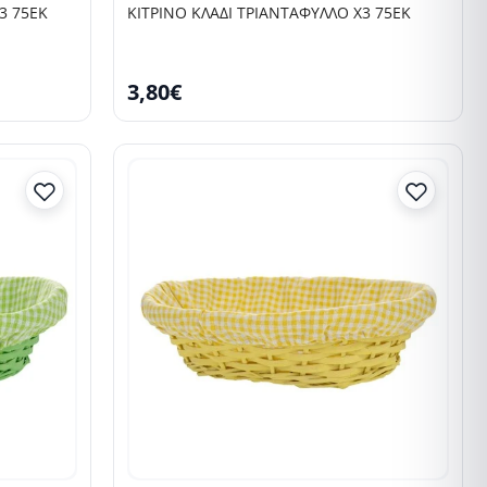
3 75ΕΚ
ΚΙΤΡΙΝΟ ΚΛΑΔΙ ΤΡΙΑΝΤΑΦΥΛΛΟ Χ3 75ΕΚ
3,80€