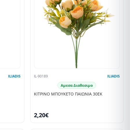
ILIADIS
IL-90189
ILIADIS
Αμεσα Διαθεσιμο
ΚΙΤΡΙΝΟ ΜΠΟΥΚΕΤΟ ΠΑΙΩΝΙΑ 30ΕΚ
2,20€