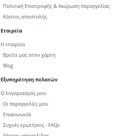
Πολιτική Επιστροφής & Ακύρωση παραγγελίας
Κόστος αποστολής
Εταιρεία
Η εταιρεία
Βρείτε μας στον χάρτη
Blog
Εξυπηρέτηση πελατών
Ο λογαριασμός μου
Οι παραγγελίες μου
Επικοινωνία
Συχνές ερωτήσεις - FAQs
Χάρτης ιστοσελίδας