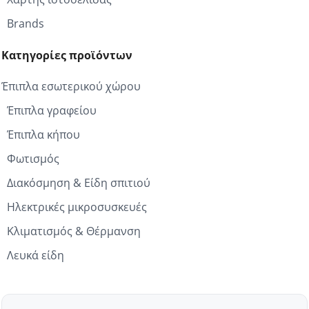
Brands
Κατηγορίες προϊόντων
Έπιπλα εσωτερικού χώρου
Έπιπλα γραφείου
Έπιπλα κήπου
Φωτισμός
Διακόσμηση & Είδη σπιτιού
Ηλεκτρικές μικροσυσκευές
Κλιματισμός & Θέρμανση
Λευκά είδη