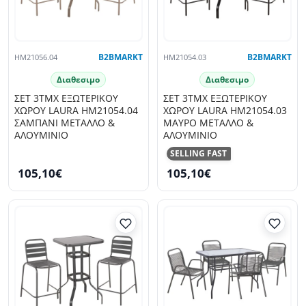
HM21056.04
B2BMARKT
HM21054.03
B2BMARKT
Διαθεσιμο
Διαθεσιμο
ΣΕΤ 3ΤΜΧ ΕΞΩΤΕΡΙΚΟΥ
ΣΕΤ 3ΤΜΧ ΕΞΩΤΕΡΙΚΟΥ
ΧΩΡΟΥ LAURA HM21054.04
ΧΩΡΟΥ LAURA HM21054.03
ΣΑΜΠΑΝΙ ΜΕΤΑΛΛΟ &
ΜΑΥΡΟ ΜΕΤΑΛΛΟ &
ΑΛΟΥΜΙΝΙΟ
ΑΛΟΥΜΙΝΙΟ
SELLING FAST
105,10€
105,10€