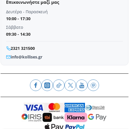
Επικοινωνήστε μαζί μας
Δευτέρα - Παρασκευή
10:00 - 17:30
Σάββατο
09:30 - 14:30
2321 321500
info@kollises.gr