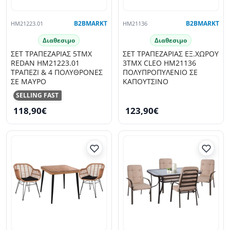
HM21223.01
B2BMARKT
HM21136
B2BMARKT
Διαθεσιμο
Διαθεσιμο
ΣΕΤ ΤΡΑΠΕΖΑΡΙΑΣ 5ΤΜΧ
ΣΕΤ ΤΡΑΠΕΖΑΡΙΑΣ ΕΞ.ΧΩΡΟΥ
REDAN HM21223.01
3ΤΜΧ CLEO HM21136
ΤΡΑΠΕΖΙ & 4 ΠΟΛΥΘΡΟΝΕΣ
ΠΟΛΥΠΡΟΠΥΛΕΝΙΟ ΣΕ
ΣΕ ΜΑΥΡΟ
ΚΑΠΟΥΤΣΙΝΟ
SELLING FAST
118,90€
123,90€