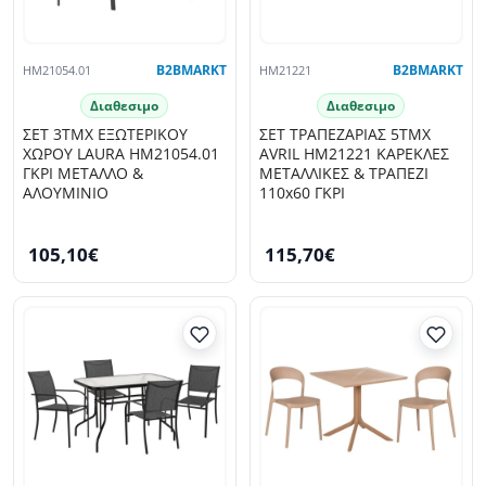
HM21054.01
B2BMARKT
HM21221
B2BMARKT
Διαθεσιμο
Διαθεσιμο
ΣΕΤ 3ΤΜΧ ΕΞΩΤΕΡΙΚΟΥ
ΣΕΤ ΤΡΑΠΕΖΑΡΙΑΣ 5ΤΜΧ
ΧΩΡΟΥ LAURA HM21054.01
AVRIL HM21221 ΚΑΡΕΚΛΕΣ
ΓΚΡΙ ΜΕΤΑΛΛΟ &
ΜΕΤΑΛΛΙΚΕΣ & ΤΡΑΠΕΖΙ
ΑΛΟΥΜΙΝΙΟ
110x60 ΓΚΡΙ
105,10€
115,70€