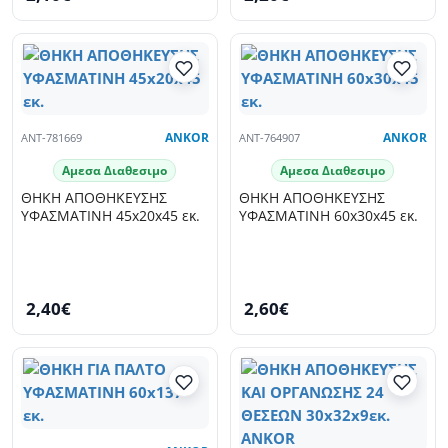
ANT-781669
ANKOR
ANT-764907
ANKOR
Αμεσα Διαθεσιμο
Αμεσα Διαθεσιμο
ΘΗΚΗ ΑΠΟΘΗΚΕΥΣΗΣ
ΘΗΚΗ ΑΠΟΘΗΚΕΥΣΗΣ
ΥΦΑΣΜΑΤΙΝΗ 45x20x45 εκ.
ΥΦΑΣΜΑΤΙΝΗ 60x30x45 εκ.
2,40€
2,60€