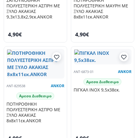
ΣΑΠΟΥΝΟΘΗΚΗ
ΠΟΤΗΡΟΘΗΚΗ
ΠΟΛΥΕΣΤΕΡΙΚΗ ΑΣΠΡΗ ΜΕ
ΠΟΛΥΕΣΤΕΡΙΚΗ ΜΑΥΡΗ ΜΕ
ΞΥΛΟ ΑΚΑΚΙΑΣ
ΞΥΛΟ ΑΚΑΚΙΑΣ
9,3x13,8x2,9εκ.ANKOR
8x8x11εκ.ANKOR
4,90€
4,90€
ANT-6873-01
ANKOR
Αμεσα Διαθεσιμο
ANT-829538
ANKOR
ΠΙΓΚΑΛ INOX 9,5x38εκ.
Αμεσα Διαθεσιμο
ΠΟΤΗΡΟΘΗΚΗ
ΠΟΛΥΕΣΤΕΡΙΚΗ ΑΣΠΡΟ ΜΕ
ΞΥΛΟ ΑΚΑΚΙΑΣ
8x8x11εκ.ANKOR