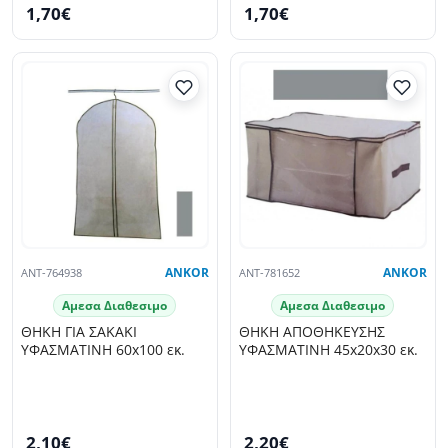
1,70€
1,70€
ANT-764938
ANKOR
ANT-781652
ANKOR
Αμεσα Διαθεσιμο
Αμεσα Διαθεσιμο
ΘΗΚΗ ΓΙΑ ΣΑΚΑΚΙ
ΘΗΚΗ ΑΠΟΘΗΚΕΥΣΗΣ
ΥΦΑΣΜΑΤΙΝΗ 60x100 εκ.
ΥΦΑΣΜΑΤΙΝΗ 45x20x30 εκ.
2,10€
2,20€