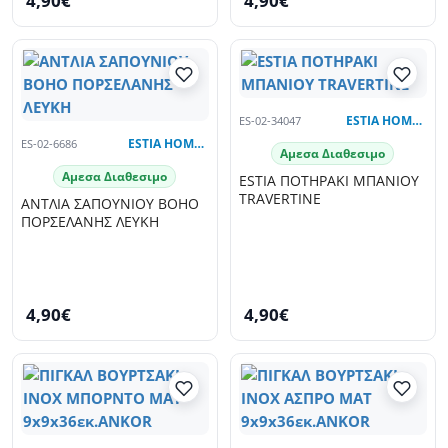
4,90€
4,90€
ES-02-34047
ESTIA HOME ART
ES-02-6686
ESTIA HOME ART
Αμεσα Διαθεσιμο
Αμεσα Διαθεσιμο
ESTIA ΠΟΤΗΡΑΚΙ ΜΠΑΝΙΟΥ
TRAVERTINE
ΑΝΤΛΙΑ ΣΑΠΟΥΝΙΟΥ BOHO
ΠΟΡΣΕΛΑΝΗΣ ΛΕΥΚΗ
4,90€
4,90€