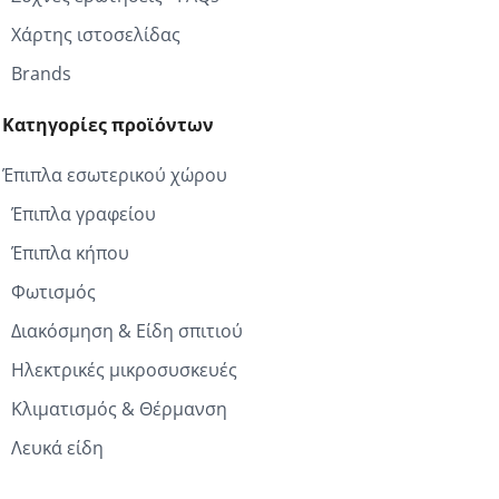
Χάρτης ιστοσελίδας
Brands
Κατηγορίες προϊόντων
Έπιπλα εσωτερικού χώρου
Έπιπλα γραφείου
Έπιπλα κήπου
Φωτισμός
Διακόσμηση & Είδη σπιτιού
Ηλεκτρικές μικροσυσκευές
Κλιματισμός & Θέρμανση
Λευκά είδη