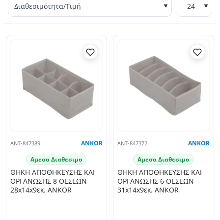
ANT-847389
ANKOR
ANT-847372
ANKOR
Αμεσα Διαθεσιμο
Αμεσα Διαθεσιμο
ΘΗΚΗ ΑΠΟΘΗΚΕΥΣΗΣ ΚΑΙ
ΘΗΚΗ ΑΠΟΘΗΚΕΥΣΗΣ ΚΑΙ
ΟΡΓΑΝΩΣΗΣ 8 ΘΕΣΕΩΝ
ΟΡΓΑΝΩΣΗΣ 6 ΘΕΣΕΩΝ
28x14x9εκ. ANKOR
31x14x9εκ. ANKOR