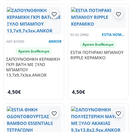
ES-02-29982
ESTIA HOME ART
ANT-819393
ANKOR
Αμεσα Διαθεσιμο
Αμεσα Διαθεσιμο
ESTIA ΠΟΤΗΡΑΚΙ ΜΠΑΝΙΟΥ
RIPPLE ΚΕΡΑΜΙΚΟ
ΣΑΠΟΥΝΟΘΗΚΗ ΚΕΡΑΜΙΚΗ
ΓΚΡΙ BATH ΜΕ ΞΥΛΟ
ΜΠΑΜΠΟY
13,7x9,7x3εκ.ANKOR
4,50€
4,50€