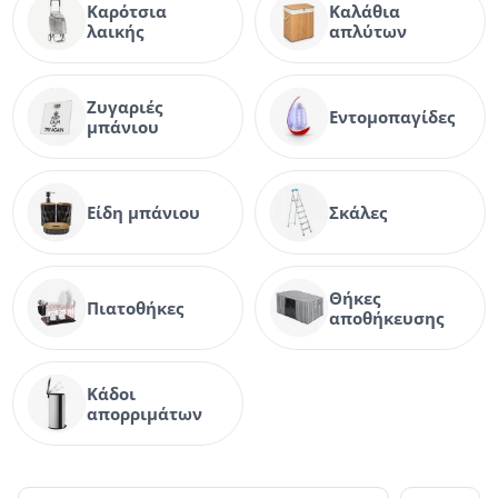
Καρότσια
Καλάθια
λαικής
απλύτων
Ζυγαριές
Εντομοπαγίδες
μπάνιου
Είδη μπάνιου
Σκάλες
Θήκες
Πιατοθήκες
αποθήκευσης
Κάδοι
απορριμάτων