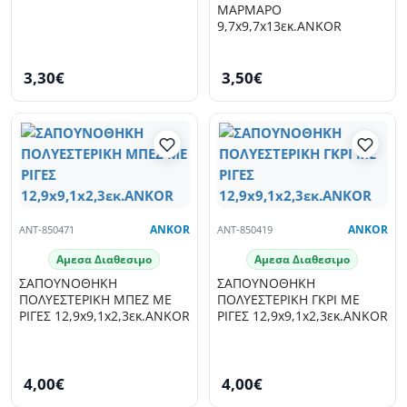
ΜΑΡΜΑΡΟ
9,7x9,7x13εκ.ANKOR
3,30€
3,50€
ANT-850471
ANKOR
ANT-850419
ANKOR
Αμεσα Διαθεσιμο
Αμεσα Διαθεσιμο
ΣΑΠΟΥΝΟΘΗΚΗ
ΣΑΠΟΥΝΟΘΗΚΗ
ΠΟΛΥΕΣΤΕΡΙΚΗ ΜΠΕΖ ΜΕ
ΠΟΛΥΕΣΤΕΡΙΚΗ ΓΚΡΙ ΜΕ
ΡΙΓΕΣ 12,9x9,1x2,3εκ.ANKOR
ΡΙΓΕΣ 12,9x9,1x2,3εκ.ANKOR
4,00€
4,00€