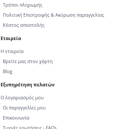
Τρόποι πληρωμής
Πολιτική Επιστροφής & Ακύρωση παραγγελίας
Κόστος αποστολής
Εταιρεία
Η εταιρεία
Βρείτε μας στον χάρτη
Blog
Εξυπηρέτηση πελατών
Ο λογαριασμός μου
Οι παραγγελίες μου
Επικοινωνία
Συχνές ερωτήσεις - FAQs