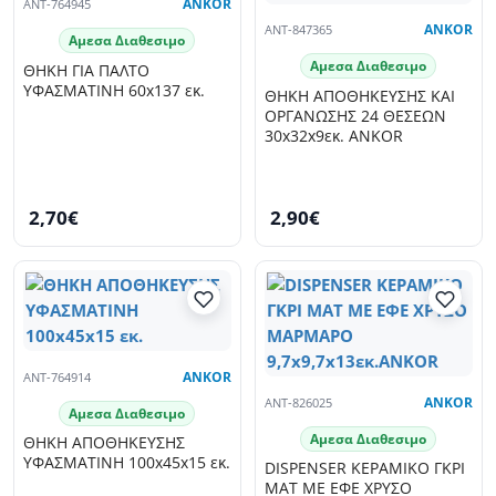
ANT-764945
ANKOR
ANT-847365
ANKOR
Αμεσα Διαθεσιμο
Αμεσα Διαθεσιμο
ΘΗΚΗ ΓΙΑ ΠΑΛΤΟ
ΥΦΑΣΜΑΤΙΝΗ 60x137 εκ.
ΘΗΚΗ ΑΠΟΘΗΚΕΥΣΗΣ ΚΑΙ
ΟΡΓΑΝΩΣΗΣ 24 ΘΕΣΕΩΝ
30x32x9εκ. ANKOR
2,70€
2,90€
ANT-764914
ANKOR
ANT-826025
ANKOR
Αμεσα Διαθεσιμο
Αμεσα Διαθεσιμο
ΘΗΚΗ ΑΠΟΘΗΚΕΥΣΗΣ
ΥΦΑΣΜΑΤΙΝΗ 100x45x15 εκ.
DISPENSER ΚΕΡΑΜΙΚΟ ΓΚΡΙ
ΜΑΤ ΜΕ ΕΦΕ ΧΡΥΣΟ