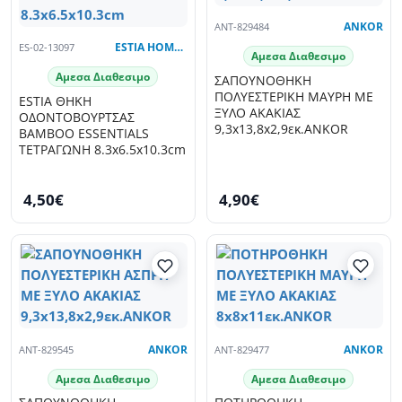
ANT-829484
ANKOR
ES-02-13097
ESTIA HOME ART
Αμεσα Διαθεσιμο
Αμεσα Διαθεσιμο
ΣΑΠΟΥΝΟΘΗΚΗ
ΠΟΛΥΕΣΤΕΡΙΚΗ ΜΑΥΡΗ ΜΕ
ESTIA ΘΗΚΗ
ΞΥΛΟ ΑΚΑΚΙΑΣ
ΟΔΟΝΤΟΒΟΥΡΤΣΑΣ
9,3x13,8x2,9εκ.ANKOR
BAMBOO ESSENTIALS
ΤΕΤΡΑΓΩΝΗ 8.3x6.5x10.3cm
4,50€
4,90€
ANT-829545
ANKOR
ANT-829477
ANKOR
Αμεσα Διαθεσιμο
Αμεσα Διαθεσιμο