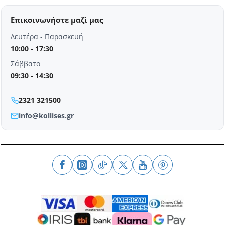
Επικοινωνήστε μαζί μας
Δευτέρα - Παρασκευή
10:00 - 17:30
Σάββατο
09:30 - 14:30
2321 321500
info@kollises.gr