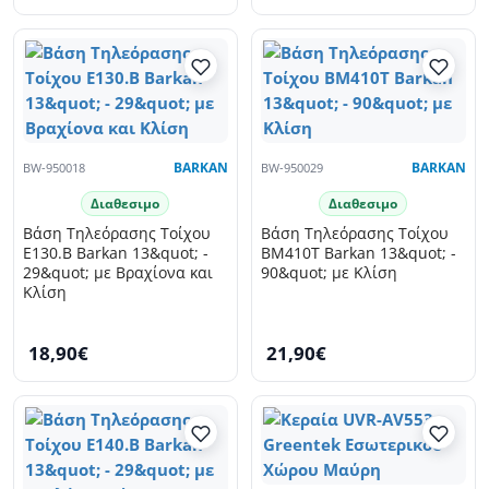
BW-950018
BARKAN
BW-950029
BARKAN
Διαθεσιμο
Διαθεσιμο
Βάση Τηλεόρασης Τοίχου
Βάση Τηλεόρασης Τοίχου
E130.B Barkan 13&quot; -
BM410T Barkan 13&quot; -
29&quot; με Βραχίονα και
90&quot; με Κλίση
Κλίση
18,90€
21,90€