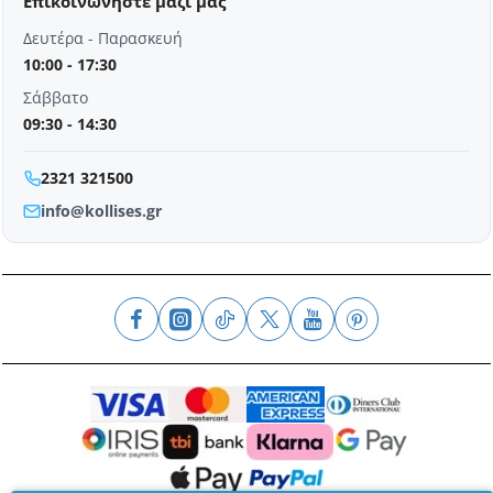
Επικοινωνήστε μαζί μας
Δευτέρα - Παρασκευή
10:00 - 17:30
Σάββατο
09:30 - 14:30
2321 321500
info@kollises.gr