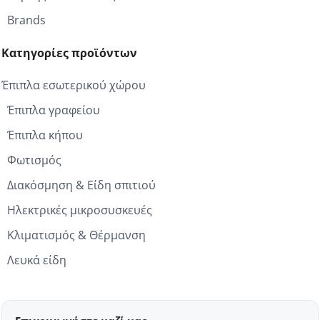
Brands
Κατηγορίες προϊόντων
Έπιπλα εσωτερικού χώρου
Έπιπλα γραφείου
Έπιπλα κήπου
Φωτισμός
Διακόσμηση & Είδη σπιτιού
Ηλεκτρικές μικροσυσκευές
Κλιματισμός & Θέρμανση
Λευκά είδη