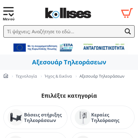
Τί ψάχνεις; Αναζήτησε το εδώ...
Αξεσουάρ Τηλεοράσεων
Τεχνολογία
Ήχος & Εικόνα
Αξεσουάρ Τηλεοράσεων
home
Επιλέξτε κατηγορία
Βάσεις στήριξης
Κεραίες
Τηλεοράσεων
Τηλεόρασης