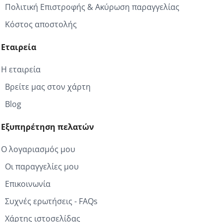
Πολιτική Επιστροφής & Ακύρωση παραγγελίας
Κόστος αποστολής
Εταιρεία
Η εταιρεία
Βρείτε μας στον χάρτη
Blog
Εξυπηρέτηση πελατών
Ο λογαριασμός μου
Οι παραγγελίες μου
Επικοινωνία
Συχνές ερωτήσεις - FAQs
Χάρτης ιστοσελίδας