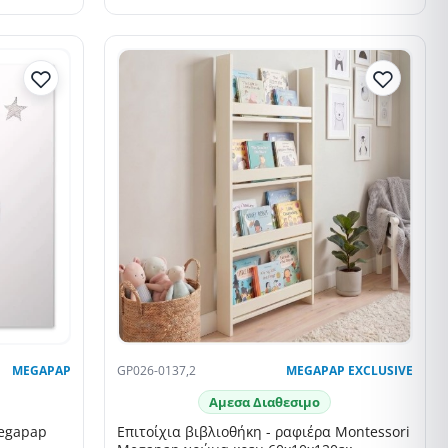
MEGAPAP
GP026-0137,2
MEGAPAP EXCLUSIVE
Αμεσα Διαθεσιμο
Megapap
Επιτοίχια βιβλιοθήκη - ραφιέρα Montessori