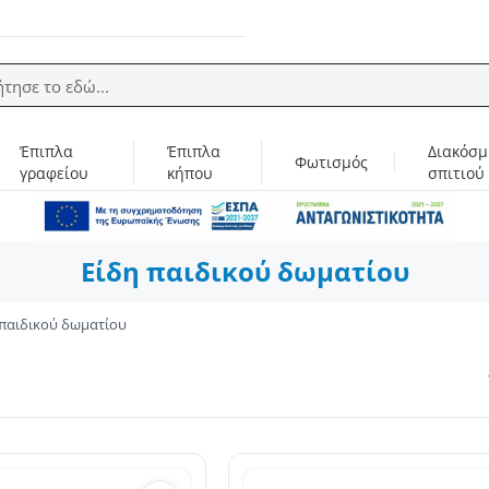
ήτησε το εδώ...
Έπιπλα
Έπιπλα
Διακόσμ
Φωτισμός
γραφείου
κήπου
σπιτιού
Είδη παιδικού δωματίου
 παιδικού δωματίου