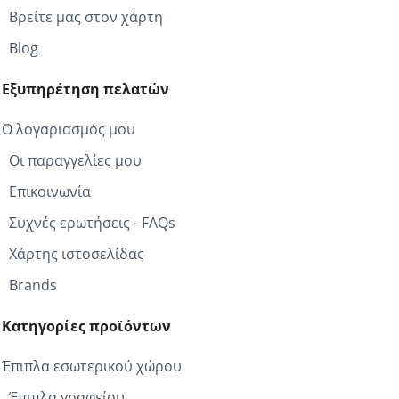
Βρείτε μας στον χάρτη
Blog
Εξυπηρέτηση πελατών
Ο λογαριασμός μου
Οι παραγγελίες μου
Επικοινωνία
Συχνές ερωτήσεις - FAQs
Χάρτης ιστοσελίδας
Brands
Κατηγορίες προϊόντων
Έπιπλα εσωτερικού χώρου
Έπιπλα γραφείου