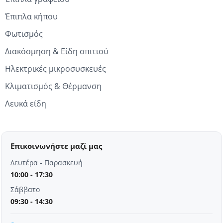
Έπιπλα κήπου
Φωτισμός
Διακόσμηση & Είδη σπιτιού
Ηλεκτρικές μικροσυσκευές
Κλιματισμός & Θέρμανση
Λευκά είδη
Επικοινωνήστε μαζί μας
Δευτέρα - Παρασκευή
10:00 - 17:30
Σάββατο
09:30 - 14:30