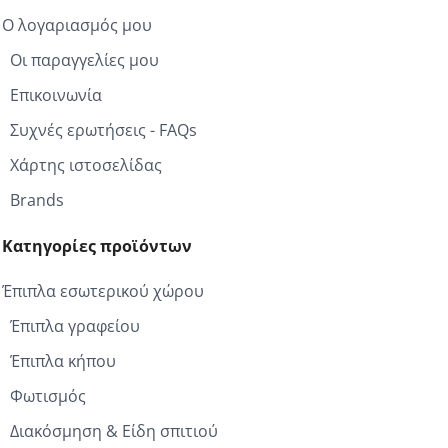
Ο λογαριασμός μου
Οι παραγγελίες μου
Επικοινωνία
Συχνές ερωτήσεις - FAQs
Χάρτης ιστοσελίδας
Brands
Κατηγορίες προϊόντων
Έπιπλα εσωτερικού χώρου
Έπιπλα γραφείου
Έπιπλα κήπου
Φωτισμός
Διακόσμηση & Είδη σπιτιού