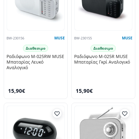
BW-230156
MUSE
BW-230155
MUSE
Διαθεσιμο
Διαθεσιμο
Ραδιόφωνο M-025RW MUSE
Ραδιόφωνο M-025R MUSE
Μπαταρίας Λευκό
Μπαταρίας Γκρί Αναλογικό
Αναλογικό
15,90€
15,90€