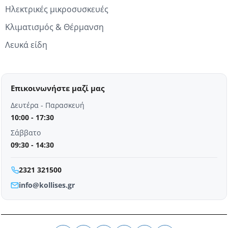
Ηλεκτρικές μικροσυσκευές
Κλιματισμός & Θέρμανση
Λευκά είδη
Επικοινωνήστε μαζί μας
Δευτέρα - Παρασκευή
10:00 - 17:30
Σάββατο
09:30 - 14:30
2321 321500
info@kollises.gr