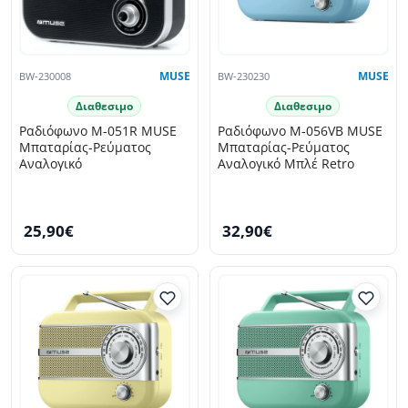
BW-230008
MUSE
BW-230230
MUSE
Διαθεσιμο
Διαθεσιμο
Ραδιόφωνο M-051R MUSE
Ραδιόφωνο M-056VB MUSE
Μπαταρίας-Ρεύματος
Μπαταρίας-Ρεύματος
Αναλογικό
Αναλογικό Μπλέ Retro
25,90€
32,90€