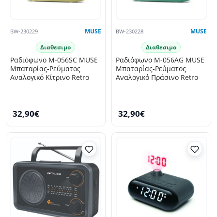
BW-230229
MUSE
BW-230228
MUSE
Διαθεσιμο
Διαθεσιμο
Ραδιόφωνο M-056SC MUSE
Ραδιόφωνο M-056AG MUSE
Μπαταρίας-Ρεύματος
Μπαταρίας-Ρεύματος
Αναλογικό Κίτρινο Retro
Αναλογικό Πράσινο Retro
32,90€
32,90€