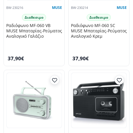
BW-230216
MUSE
BW-230214
MUSE
Διαθεσιμο
Διαθεσιμο
Ραδιόφωνο MF-060 VB
Ραδιόφωνο MF-060 SC
MUSE Μπαταρίας-Ρεύματος
MUSE Μπαταρίας-Ρεύματος
Αναλογικό Γαλάζιο
Αναλογικό Κρεμ
37,90€
37,90€