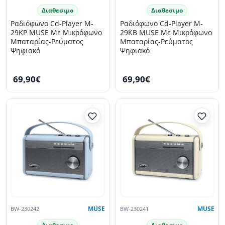
Διαθεσιμο
Διαθεσιμο
Ραδιόφωνο Cd-Player M-
Ραδιόφωνο Cd-Player M-
29KP MUSE Με Μικρόφωνο
29KB MUSE Με Μικρόφωνο
Μπαταρίας-Ρεύματος
Μπαταρίας-Ρεύματος
Ψηφιακό
Ψηφιακό
69,90€
69,90€
BW-230242
MUSE
BW-230241
MUSE