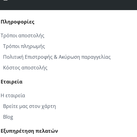
σας
Πληροφορίες
Τρόποι αποστολής
Τρόποι πληρωμής
Πολιτική Επιστροφής & Ακύρωση παραγγελίας
Κόστος αποστολής
Εταιρεία
Η εταιρεία
Βρείτε μας στον χάρτη
Blog
Εξυπηρέτηση πελατών