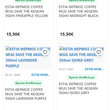
Αμεσα Διαθεσιμο
Αμεσα Διαθεσιμο
ESTIA ΘΕΡΜΟΣ COFFEE
ESTIA ΘΕΡΜΟΣ COFFEE
MUG SAVE THE AEGEAN
MUG SAVE THE AEGEAN
350ml PINEAPPLE YELLOW
350ml MIDNIGHT BLACK
15,50€
15,50€
ES-01-12441
ESTIA HOME ART
ES-01-12090
ESTIA HOME ART
Αμεσα Διαθεσιμο
Αμεσα Διαθεσιμο
ESTIA ΘΕΡΜΟΣ COFFEE
MUG SAVE THE AEGEAN
ESTIA ΘΕΡΜΟΣ COFFEE
350ml FJORD GREY
MUG SAVE THE AEGEAN
350ml LAVENDER PURPLE