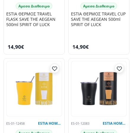
Αμεσα Διαθεσιμο
Αμεσα Διαθεσιμο
ESTIA ΘΕΡΜΟΣ TRAVEL
ESTIA ΘΕΡΜΟΣ TRAVEL CUP
FLASK SAVE THE AEGEAN
SAVE THE AEGEAN 500ml
500ml SPIRIT OF LUCK
SPIRIT OF LUCK
14,90€
14,90€
ES-01-12458
ESTIA HOME ART
ES-01-12083
ESTIA HOME ART