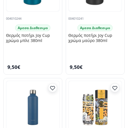
004010244
004010241
Αμεσα Διαθεσιμο
Αμεσα Διαθεσιμο
Θερμός ποτήρι Joy Cup
Θερμός ποτήρι Joy Cup
χρώμα μπλε 380ml
χρώμα μαύρο 380ml
9,50€
9,50€