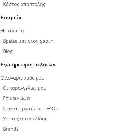
Κόστος αποστολής
Εταιρεία
Η εταιρεία
Βρείτε μας στον χάρτη
Blog
Εξυπηρέτηση πελατών
Ο λογαριασμός μου
Οι παραγγελίες μου
Επικοινωνία
Συχνές ερωτήσεις - FAQs
Χάρτης ιστοσελίδας
Brands