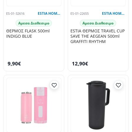
ES-01-32616
ESTIA HOME ART
ES-01-22655
ESTIA HOME ART
Αμεσα Διαθεσιμο
Αμεσα Διαθεσιμο
ΘΕΡΜΟΣ FLASK 500ml
ESTIA ΘΕΡΜΟΣ TRAVEL CUP
INDIGO BLUE
SAVE THE AEGEAN 500ml
GRAFFITI RHYTHM
9,90€
12,90€