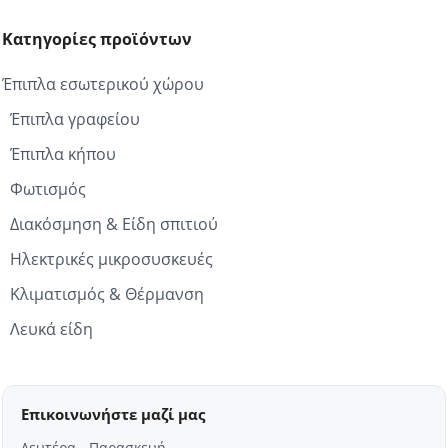
Κατηγορίες προϊόντων
Έπιπλα εσωτερικού χώρου
Έπιπλα γραφείου
Έπιπλα κήπου
Φωτισμός
Διακόσμηση & Είδη σπιτιού
Ηλεκτρικές μικροσυσκευές
Κλιματισμός & Θέρμανση
Λευκά είδη
Επικοινωνήστε μαζί μας
Δευτέρα - Παρασκευή