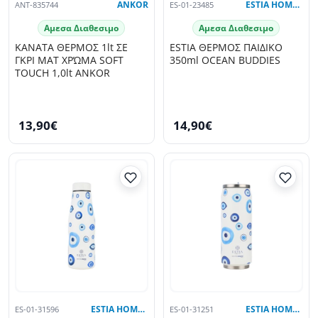
ANT-835744
ANKOR
ES-01-23485
ESTIA HOME ART
Αμεσα Διαθεσιμο
Αμεσα Διαθεσιμο
ΚΑΝΑΤΑ ΘΕΡΜΟΣ 1lt ΣΕ
ESTIA ΘΕΡΜΟΣ ΠΑΙΔΙΚΟ
ΓΚΡΙ ΜΑΤ ΧΡΏΜΑ SOFT
350ml OCEAN BUDDIES
TOUCH 1,0lt ANKOR
13,90€
14,90€
ES-01-31596
ESTIA HOME ART
ES-01-31251
ESTIA HOME ART