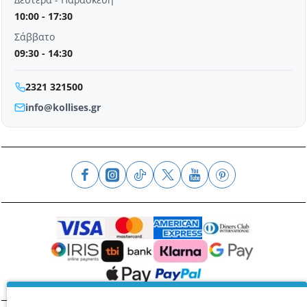
10:00 - 17:30
Σάββατο
09:30 - 14:30
2321 321500
info@kollises.gr