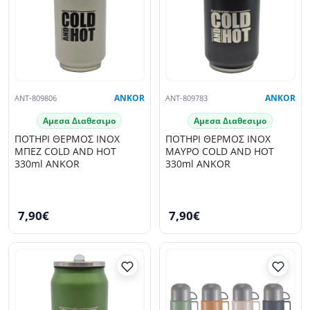
ANT-809806
ANKOR
ANT-809783
ANKOR
Αμεσα Διαθεσιμο
Αμεσα Διαθεσιμο
ΠΟΤΗΡΙ ΘΕΡΜΟΣ INOX
ΠΟΤΗΡΙ ΘΕΡΜΟΣ INOX
ΜΠΕΖ COLD AND HOT
ΜΑΥΡΟ COLD AND HOT
330ml ANKOR
330ml ANKOR
7,90€
7,90€