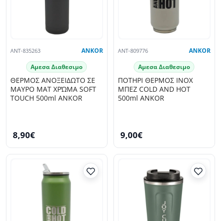
ANT-835263
ANKOR
ANT-809776
ANKOR
Αμεσα Διαθεσιμο
Αμεσα Διαθεσιμο
ΘΕΡΜΟΣ ΑΝΟΞΕΙΔΩΤΟ ΣΕ
ΠΟΤΗΡΙ ΘΕΡΜΟΣ INOX
ΜΑΥΡΟ ΜΑΤ ΧΡΏΜΑ SOFT
ΜΠΕΖ COLD AND HOT
TOUCH 500ml ANKOR
500ml ANKOR
8,90€
9,00€