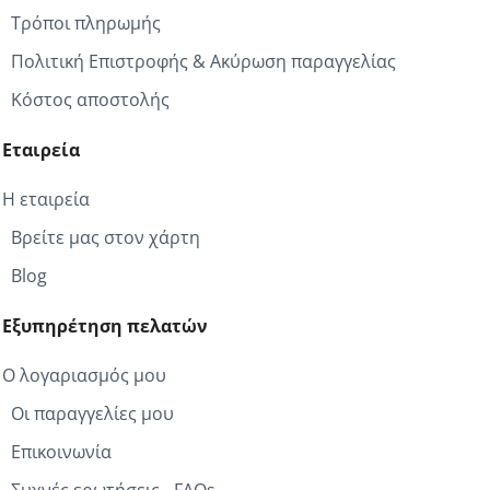
Τρόποι πληρωμής
Πολιτική Επιστροφής & Ακύρωση παραγγελίας
Κόστος αποστολής
Εταιρεία
Η εταιρεία
Βρείτε μας στον χάρτη
Blog
Εξυπηρέτηση πελατών
Ο λογαριασμός μου
Οι παραγγελίες μου
Επικοινωνία