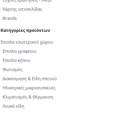
Συχνές ερωτήσεις - FAQs
Χάρτης ιστοσελίδας
Brands
Κατηγορίες προϊόντων
Έπιπλα εσωτερικού χώρου
Έπιπλα γραφείου
Έπιπλα κήπου
Φωτισμός
Διακόσμηση & Είδη σπιτιού
Ηλεκτρικές μικροσυσκευές
Κλιματισμός & Θέρμανση
Λευκά είδη