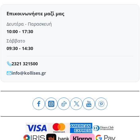
Επικοινωνήστε μαζί μας
Δευτέρα - Παρασκευή
10:00 - 17:30
Σάββατο
09:30 - 14:30
2321 321500
info@kollises.gr