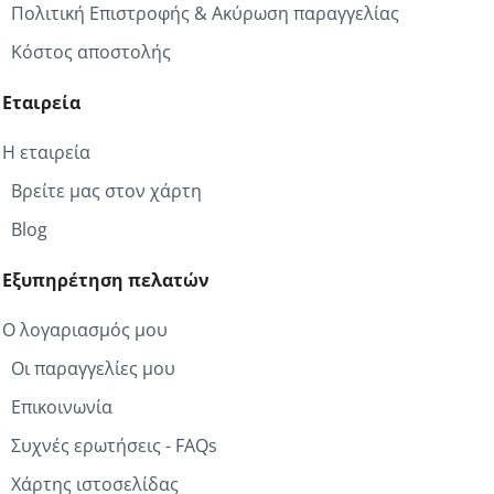
Πολιτική Επιστροφής & Ακύρωση παραγγελίας
Κόστος αποστολής
Εταιρεία
Η εταιρεία
Βρείτε μας στον χάρτη
Blog
Εξυπηρέτηση πελατών
Ο λογαριασμός μου
Οι παραγγελίες μου
Επικοινωνία
Συχνές ερωτήσεις - FAQs
Χάρτης ιστοσελίδας