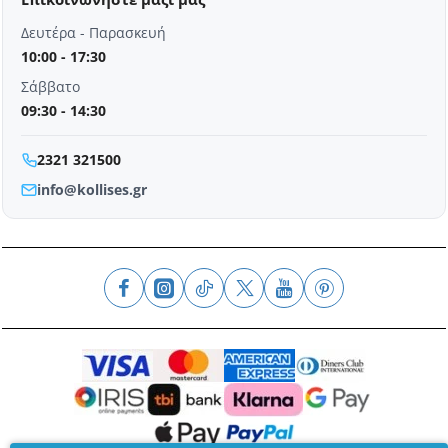
Δευτέρα - Παρασκευή
10:00 - 17:30
Σάββατο
09:30 - 14:30
2321 321500
info@kollises.gr