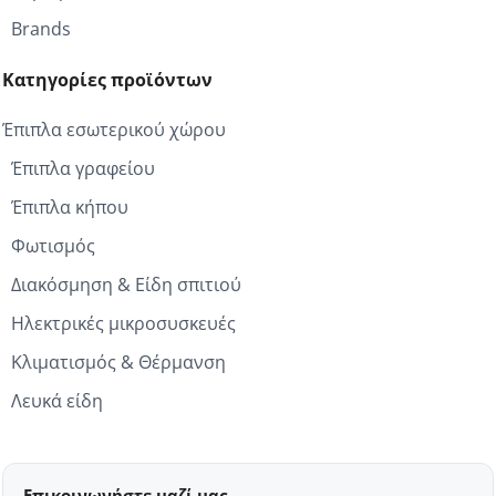
Brands
Κατηγορίες προϊόντων
Έπιπλα εσωτερικού χώρου
Έπιπλα γραφείου
Έπιπλα κήπου
Φωτισμός
Διακόσμηση & Είδη σπιτιού
Ηλεκτρικές μικροσυσκευές
Κλιματισμός & Θέρμανση
Λευκά είδη
Επικοινωνήστε μαζί μας