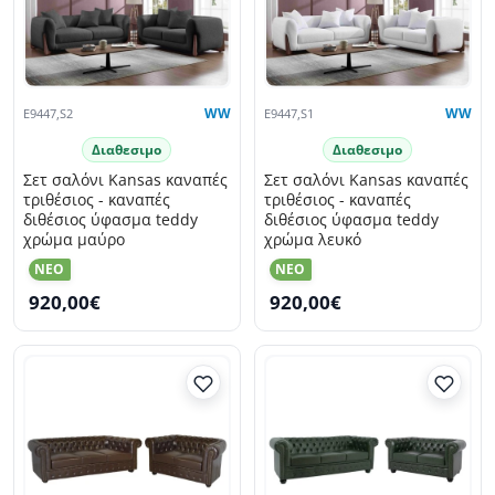
E9447,S2
WW
E9447,S1
WW
Διαθεσιμο
Διαθεσιμο
Σετ σαλόνι Kansas καναπές
Σετ σαλόνι Kansas καναπές
τριθέσιος - καναπές
τριθέσιος - καναπές
διθέσιος ύφασμα teddy
διθέσιος ύφασμα teddy
χρώμα μαύρο
χρώμα λευκό
NEO
NEO
920,00€
920,00€