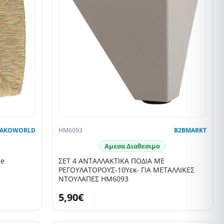
AKOWORLD
HM6093
B2BMARKT
Αμεσα Διαθεσιμο
ie
ΣΕΤ 4 ΑΝΤΑΛΛΑΚΤΙΚΑ ΠΟΔΙΑ ΜΕ
ΡΕΓΟΥΛΑΤΟΡΟΥΣ-10Υεκ- ΓΙΑ ΜΕΤΑΛΛΙΚΕΣ
ΝΤΟΥΛΑΠΕΣ HM6093
5,90€