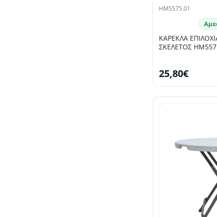
HM5575.01
Αμε
ΚΑΡΕΚΛΑ ΕΠΙΛΟΧ
ΣΚΕΛΕΤΟΣ HM5575
25,80€