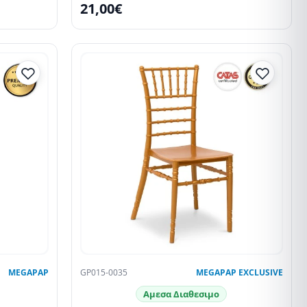
21,00€
MEGAPAP
GP015-0035
MEGAPAP EXCLUSIVE
Αμεσα Διαθεσιμο