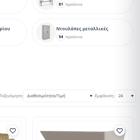
81
προϊόντα
δρίου
Ντουλάπες μεταλλικές
54
προϊόντα
Ταξινόμηση:
Εμφάνιση: