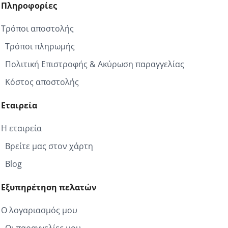
Πληροφορίες
Τρόποι αποστολής
Τρόποι πληρωμής
Πολιτική Επιστροφής & Ακύρωση παραγγελίας
Κόστος αποστολής
Εταιρεία
Η εταιρεία
Βρείτε μας στον χάρτη
Blog
Εξυπηρέτηση πελατών
Ο λογαριασμός μου