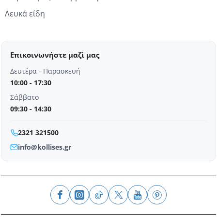
Λευκά είδη
Επικοινωνήστε μαζί μας
Δευτέρα - Παρασκευή
10:00 - 17:30
Σάββατο
09:30 - 14:30
2321 321500
info@kollises.gr