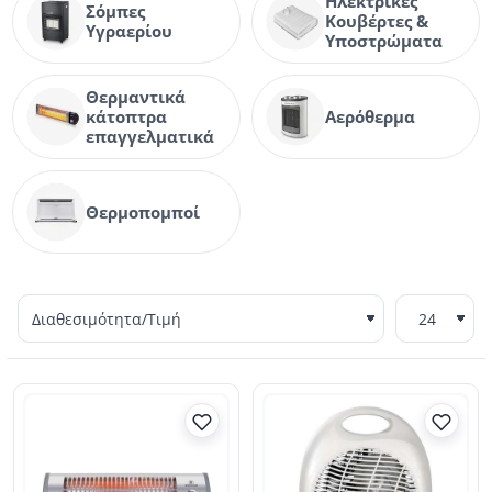
Ηλεκτρικές
Σόμπες
Κουβέρτες &
Υγραερίου
Υποστρώματα
Θερμαντικά
κάτοπτρα
Αερόθερμα
επαγγελματικά
Θερμοπομποί