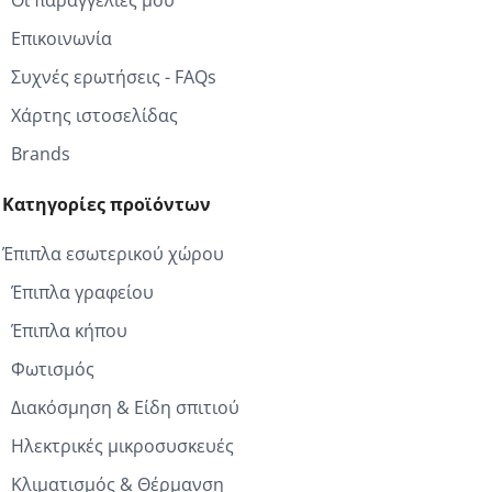
Οι παραγγελίες μου
Επικοινωνία
Συχνές ερωτήσεις - FAQs
Χάρτης ιστοσελίδας
Brands
Κατηγορίες προϊόντων
Έπιπλα εσωτερικού χώρου
Έπιπλα γραφείου
Έπιπλα κήπου
Φωτισμός
Διακόσμηση & Είδη σπιτιού
Ηλεκτρικές μικροσυσκευές
Κλιματισμός & Θέρμανση