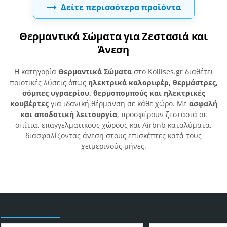
Δείτε περισσότερα προϊόντα
Θερμαντικά Σώματα για Ζεστασιά και
Άνεση
Η κατηγορία
Θερμαντικά Σώματα
στο Kollises.gr διαθέτει
ποιοτικές λύσεις όπως
ηλεκτρικά καλοριφέρ, θερμάστρες,
σόμπες υγραερίου, θερμοπομπούς και ηλεκτρικές
κουβέρτες
για ιδανική θέρμανση σε κάθε χώρο. Με
ασφαλή
και αποδοτική λειτουργία
, προσφέρουν ζεστασιά σε
σπίτια, επαγγελματικούς χώρους και Airbnb καταλύματα,
διασφαλίζοντας άνεση στους επισκέπτες κατά τους
χειμερινούς μήνες.
Είδατε πρόσφατα