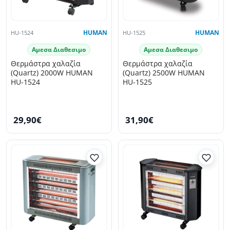
HU-1524
HUMAN
HU-1525
HUMAN
Αμεσα Διαθεσιμο
Αμεσα Διαθεσιμο
Θερμάστρα χαλαζία
Θερμάστρα χαλαζία
(Quartz) 2000W HUMAN
(Quartz) 2500W HUMAN
HU-1524
HU-1525
29,90€
31,90€