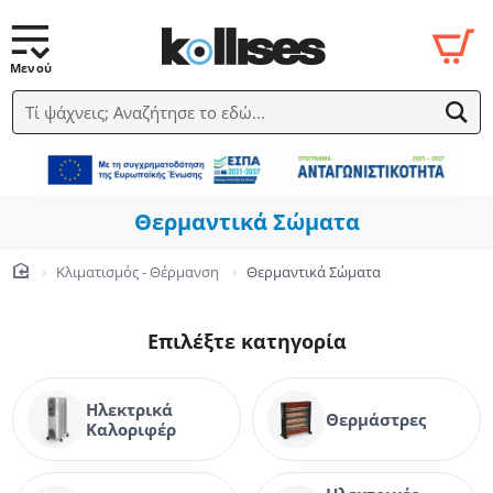
Τί ψάχνεις; Αναζήτησε το εδώ...
Θερμαντικά Σώματα
Κλιματισμός - Θέρμανση
Θερμαντικά Σώματα
home
Επιλέξτε κατηγορία
Ηλεκτρικά
Θερμάστρες
Καλοριφέρ