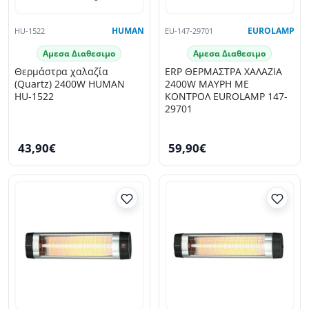
HU-1522
HUMAN
EU-147-29701
EUROLAMP
Αμεσα Διαθεσιμο
Αμεσα Διαθεσιμο
Θερμάστρα χαλαζία
ERP ΘΕΡΜΑΣΤΡΑ ΧΑΛΑΖΙΑ
(Quartz) 2400W HUMAN
2400W ΜΑΥΡΗ ΜΕ
HU-1522
ΚΟΝΤΡΟΛ EUROLAMP 147-
29701
43,90€
59,90€