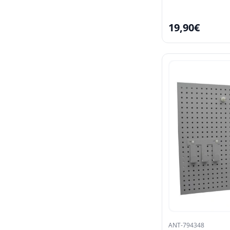
19,90€
ANT-794348