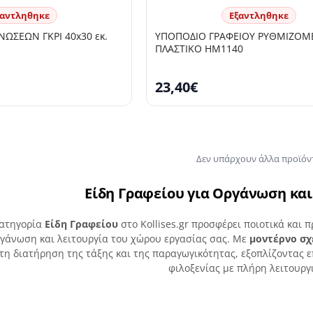
ξαντληθηκε
Εξαντληθηκε
ΩΣΕΩΝ ΓΚΡΙ 40x30 εκ.
ΥΠΟΠΟΔΙΟ ΓΡΑΦΕΙΟΥ ΡΥΘΜΙΖΟ
ΠΛΑΣΤΙΚΟ HM1140
23,40€
Δεν υπάρχουν άλλα προϊόν
Είδη Γραφείου για Οργάνωση και
κατηγορία
Είδη Γραφείου
στο Kollises.gr προσφέρει ποιοτικά και 
γάνωση και λειτουργία του χώρου εργασίας σας. Με
μοντέρνο σχ
τη διατήρηση της τάξης και της παραγωγικότητας, εξοπλίζοντας 
φιλοξενίας με πλήρη λειτουργ