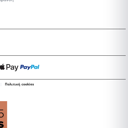
Πολιτική cookies