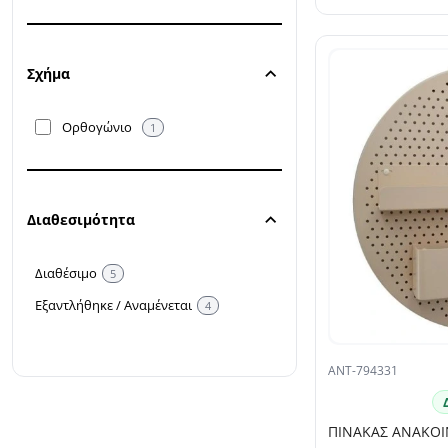
Σχήμα
Ορθογώνιο
1
Διαθεσιμότητα
Διαθέσιμο
5
Εξαντλήθηκε / Αναμένεται
4
ANT-794331
ΠΙΝΑΚΑΣ ΑΝΑΚΟΙ