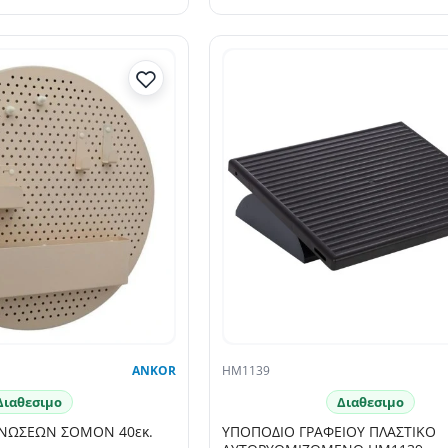
ANKOR
HM1139
Διαθεσιμο
Διαθεσιμο
ΝΩΣΕΩΝ ΣΟΜΟΝ 40εκ.
ΥΠΟΠΟΔΙΟ ΓΡΑΦΕΙΟΥ ΠΛΑΣΤΙΚΟ