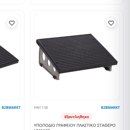
B2BMARKT
HM1138
B2BMARKT
Εξαντληθηκε
ΥΠΟΠΟΔΙΟ ΓΡΑΦΕΙΟΥ ΠΛΑΣΤΙΚΟ ΣΤΑΘΕΡΟ