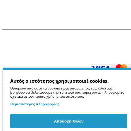
Αυτός ο ιστότοπος χρησιμοποιεί cookies.
Όροι χρήσης
Πρ
Ορισμένα από αυτά τα cookies είναι απαραίτητα, ενώ άλλα μας
βοηθούν να βελτιώσουμε την εμπειρία σας παρέχοντας πληροφορίες
σχετικά με τον τρόπο χρήσης του ιστότοπου.
Περισσότερες πληροφορίες
Αποδοχή Όλων