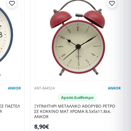
ANKOR
ANT-844524
ANKOR
Αμεσα Διαθεσιμο
ΣΕ ΠΑΣΤΕΛ
ΞΥΠΝΗΤΗΡΙ ΜΕΤΑΛΛΙΚΟ ΑΘΟΡΥΒΟ ΡΕΤΡΟ
R
ΣΕ ΚΟΚΚΙΝΟ ΜΑΤ ΧΡΩΜΑ 8,5x5x11,8εκ.
ANKOR
8,90€