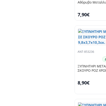
Αθόρυβο Μεταλλι
7,90€
ANT-853236
ΞΥΠΝΗΤΗΡΙ ΜΕΤΑ
ΣΚΟΥΡΟ ΡΟΖ ΧΡΩΜ
8,90€