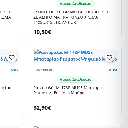
Αμεσα Διαθεσιμο
Ο ΡΕΤΡΟ
ΞΥΠΝΗΤΗΡΙ ΜΕΤΑΛΛΙΚΟ ΑΘΟΡΥΒΟ ΡΕΤΡΟ
ΣΕ ΑΣΠΡΟ ΜΑΤ ΚΑΙ ΧΡΥΣΟ ΧΡΩΜΑ
11x5,2x15,7εκ. ANKOR
10,50€
MUSE
BW-230030
MUSE
Αμεσα Διαθεσιμο
αρίας-
Ραδιορολόι M-178P MUSE Μπαταρίας-
Ρεύματος Ψηφιακό Μαύρο
32,90€