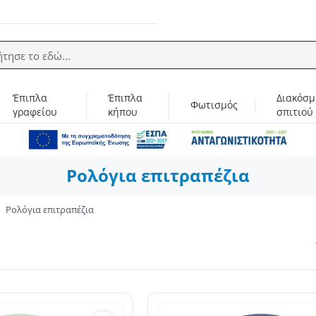
ήτησε το εδώ...
Έπιπλα
Έπιπλα
Διακόσμ
Φωτισμός
γραφείου
κήπου
σπιτιού
Ρολόγια επιτραπέζια
Ρολόγια επιτραπέζια