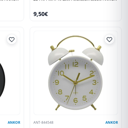
9,50€
ANKOR
ANT-844548
ANKOR