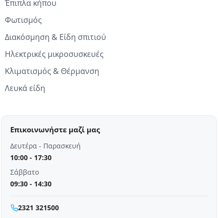
Έπιπλα κήπου
Φωτισμός
Διακόσμηση & Είδη σπιτιού
Ηλεκτρικές μικροσυσκευές
Κλιματισμός & Θέρμανση
Λευκά είδη
Επικοινωνήστε μαζί μας
Δευτέρα - Παρασκευή
10:00 - 17:30
Σάββατο
09:30 - 14:30
2321 321500