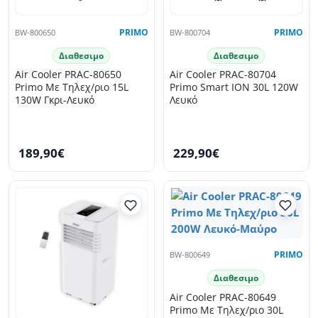
BW-800650
PRIMO
BW-800704
PRIMO
Διαθεσιμο
Διαθεσιμο
Air Cooler PRAC-80650
Air Cooler PRAC-80704
Primo Με Τηλεχ/ριο 15L
Primo Smart ION 30L 120W
130W Γκρι-Λευκό
Λευκό
189,90€
229,90€
BW-800649
PRIMO
Διαθεσιμο
Air Cooler PRAC-80649
Primo Με Τηλεχ/ριο 30L