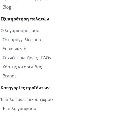
Blog
Εξυπηρέτηση πελατών
Ο λογαριασμός μου
Οι παραγγελίες μου
Επικοινωνία
Συχνές ερωτήσεις - FAQs
Χάρτης ιστοσελίδας
Brands
Κατηγορίες προϊόντων
Έπιπλα εσωτερικού χώρου
Έπιπλα γραφείου