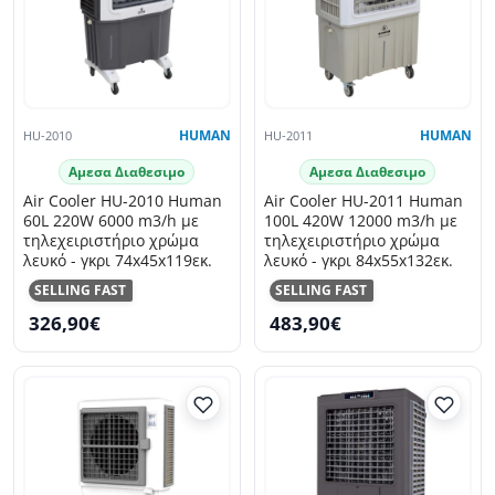
HU-2010
HUMAN
HU-2011
HUMAN
Αμεσα Διαθεσιμο
Αμεσα Διαθεσιμο
Air Cooler HU-2010 Human
Air Cooler HU-2011 Human
60L 220W 6000 m3/h με
100L 420W 12000 m3/h με
τηλεχειριστήριο χρώμα
τηλεχειριστήριο χρώμα
λευκό - γκρι 74x45x119εκ.
λευκό - γκρι 84x55x132εκ.
SELLING FAST
SELLING FAST
326,90€
483,90€