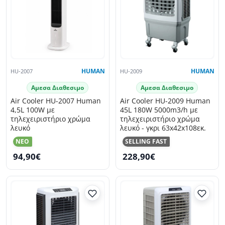
HU-2007
HUMAN
HU-2009
HUMAN
Αμεσα Διαθεσιμο
Αμεσα Διαθεσιμο
Air Cooler HU-2007 Human
Air Cooler HU-2009 Human
4,5L 100W με
45L 180W 5000m3/h με
τηλεχειριστήριο χρώμα
τηλεχειριστήριο χρώμα
λευκό
λευκό - γκρι 63x42x108εκ.
NEO
SELLING FAST
94,90€
228,90€