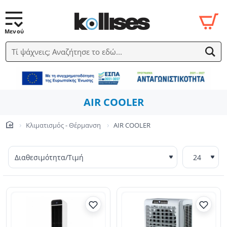
Τί ψάχνεις; Αναζήτησε το εδώ...
AIR COOLER
Κλιματισμός - Θέρμανση
AIR COOLER
home