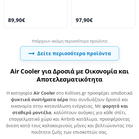
89,90€
97,90€
Δείτε περισσότερα προϊόντα
Air Cooler για Δροσιά με Οικονομία και
Αποτελεσματικότητα
Η κατηγορία
Air Cooler
στο Kollises.gr προσφέρει αποδοτικά
ψυκτικά συστήματα αέρα
που συνδυάζουν δροσιά και
οικονομία στην κατανάλωση ενέργειας. Με
φορητά και
σταθερά μοντέλα
, καλύπτουν ανάγκες για κάθε σπίτι,
επαγγελματικό χώρο και Airbnb κατάλυμα, προσφέροντας
άνεση κατά τους καλοκαιρινούς μήνες και βελτιώνοντας την
ποιότητα ζωής των επισκεπτών σας.