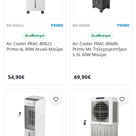
BW-800622
PRIMO
BW-800686
PRIMO
Διαθεσιμο
Διαθεσιμο
Air Cooler PRAC-80622
Air Cooler PRAC-80686
Primo 4L 80W Λευκό-Μαύρο
Primo Με Τηλεχειριστήριο
5.5L 60W Μαύρο
54,90€
69,90€