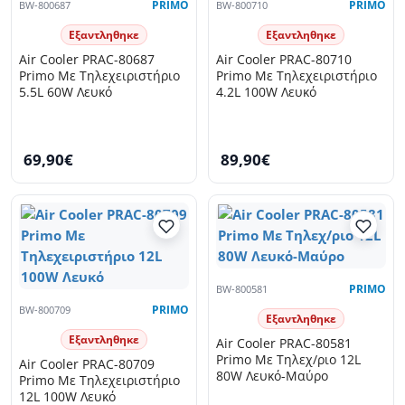
BW-800687
PRIMO
BW-800710
PRIMO
Εξαντληθηκε
Εξαντληθηκε
Air Cooler PRAC-80687
Air Cooler PRAC-80710
Primo Με Τηλεχειριστήριο
Primo Με Τηλεχειριστήριο
5.5L 60W Λευκό
4.2L 100W Λευκό
69,90€
89,90€
BW-800581
PRIMO
BW-800709
PRIMO
Εξαντληθηκε
Εξαντληθηκε
Air Cooler PRAC-80581
Primo Με Τηλεχ/ριο 12L
Air Cooler PRAC-80709
80W Λευκό-Μαύρο
Primo Με Τηλεχειριστήριο
12L 100W Λευκό