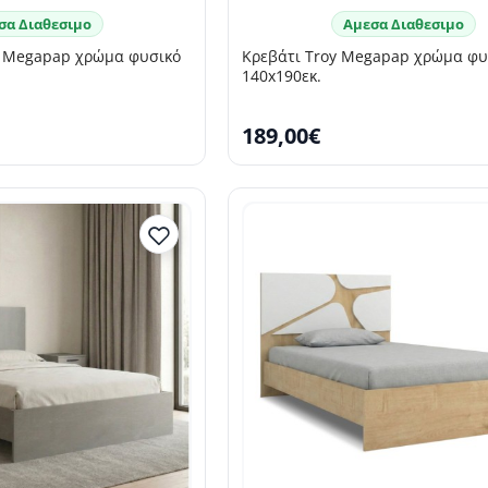
σα Διαθεσιμο
Αμεσα Διαθεσιμο
 Megapap χρώμα φυσικό
Κρεβάτι Troy Megapap χρώμα φυ
140x190εκ.
189,00€