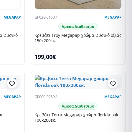
MEGAPAP
GP028-0160,1
MEGAPAP
Αμεσα Διαθεσιμο
α φυσικό
Κρεβάτι Troy Megapap χρώμα φυσικό οξιάς
150x200εκ.
199,00€
MEGAPAP
GP009-0289,1
MEGAPAP
Αμεσα Διαθεσιμο
ρι
Κρεβάτι Terra Megapap χρώμα florida oak
100x200εκ.