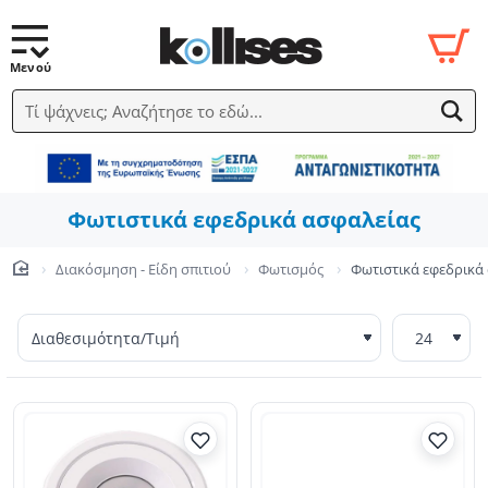
Τί ψάχνεις; Αναζήτησε το εδώ...
Φωτιστικά εφεδρικά ασφαλείας
Διακόσμηση - Είδη σπιτιού
Φωτισμός
Φωτιστικά εφεδρικά
home