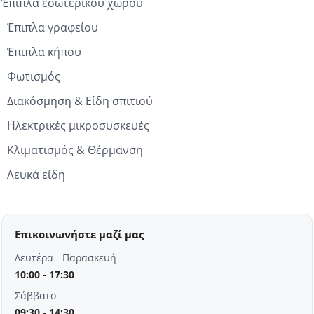
Έπιπλα εσωτερικού χώρου
Έπιπλα γραφείου
Έπιπλα κήπου
Φωτισμός
Διακόσμηση & Είδη σπιτιού
Ηλεκτρικές μικροσυσκευές
Κλιματισμός & Θέρμανση
Λευκά είδη
Επικοινωνήστε μαζί μας
Δευτέρα - Παρασκευή
10:00 - 17:30
Σάββατο
09:30 - 14:30