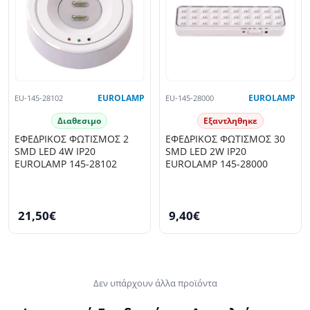
EU-145-28102
EUROLAMP
EU-145-28000
EUROLAMP
Διαθεσιμο
Εξαντληθηκε
ΕΦΕΔΡΙΚΟΣ ΦΩΤΙΣΜΟΣ 2
ΕΦΕΔΡΙΚΟΣ ΦΩΤΙΣΜΟΣ 30
SMD LED 4W IP20
SMD LED 2W IP20
EUROLAMP 145-28102
EUROLAMP 145-28000
21,50€
9,40€
Δεν υπάρχουν άλλα προϊόντα