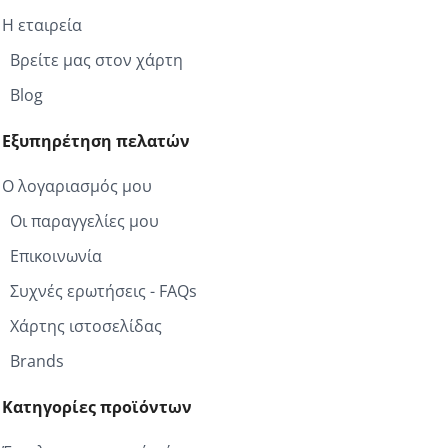
Η εταιρεία
Βρείτε μας στον χάρτη
Blog
Εξυπηρέτηση πελατών
Ο λογαριασμός μου
Οι παραγγελίες μου
Επικοινωνία
Συχνές ερωτήσεις - FAQs
Χάρτης ιστοσελίδας
Brands
Κατηγορίες προϊόντων