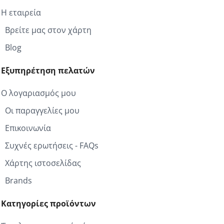
Η εταιρεία
Βρείτε μας στον χάρτη
Blog
Εξυπηρέτηση πελατών
Ο λογαριασμός μου
Οι παραγγελίες μου
Επικοινωνία
Συχνές ερωτήσεις - FAQs
Χάρτης ιστοσελίδας
Brands
Κατηγορίες προϊόντων