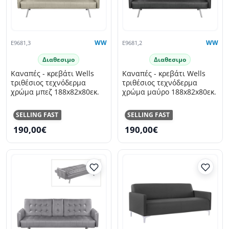
E9681,3
WW
E9681,2
WW
Διαθεσιμο
Διαθεσιμο
Καναπές - κρεβάτι Wells
Καναπές - κρεβάτι Wells
τριθέσιος τεχνόδερμα
τριθέσιος τεχνόδερμα
χρώμα μπεζ 188x82x80εκ.
χρώμα μαύρο 188x82x80εκ.
SELLING FAST
SELLING FAST
190,00€
190,00€