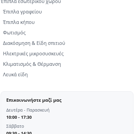
Έπιπλα εσωτερικού χώρου
Έπιπλα γραφείου
Έπιπλα κήπου
Φωτισμός
Διακόσμηση & Είδη σπιτιού
Ηλεκτρικές μικροσυσκευές
Κλιματισμός & Θέρμανση
Λευκά είδη
Επικοινωνήστε μαζί μας
Δευτέρα - Παρασκευή
10:00 - 17:30
Σάββατο
09:30 - 14:30