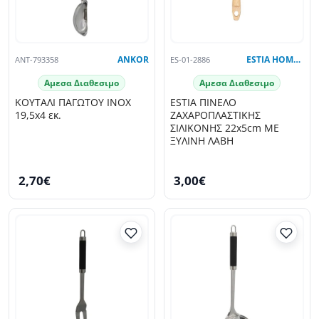
ANT-793358
ANKOR
ES-01-2886
ESTIA HOME ART
Αμεσα Διαθεσιμο
Αμεσα Διαθεσιμο
ΚΟΥΤΑΛΙ ΠΑΓΩΤΟΥ INOX
ESTIA ΠΙΝΕΛΟ
19,5x4 εκ.
ΖΑΧΑΡΟΠΛΑΣΤΙΚΗΣ
ΣΙΛΙΚΟΝΗΣ 22x5cm ΜΕ
ΞΥΛΙΝΗ ΛΑΒΗ
2,70€
3,00€