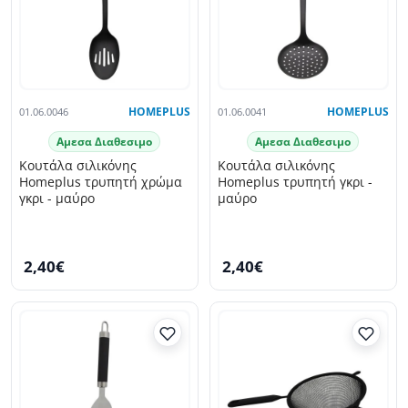
01.06.0046
HOMEPLUS
01.06.0041
HOMEPLUS
Αμεσα Διαθεσιμο
Αμεσα Διαθεσιμο
Κουτάλα σιλικόνης
Κουτάλα σιλικόνης
Homeplus τρυπητή χρώμα
Homeplus τρυπητή γκρι -
γκρι - μαύρο
μαύρο
2,40€
2,40€