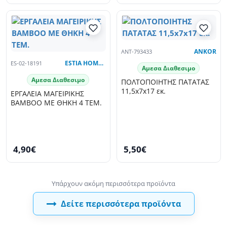
ANT-793433
ANKOR
ES-02-18191
ESTIA HOME ART
Αμεσα Διαθεσιμο
Αμεσα Διαθεσιμο
ΠΟΛΤΟΠΟΙΗΤΗΣ ΠΑΤΑΤΑΣ
11,5x7x17 εκ.
ΕΡΓΑΛΕΙΑ ΜΑΓΕΙΡΙΚΗΣ
BAMBOO ΜΕ ΘΗΚΗ 4 ΤΕΜ.
4,90€
5,50€
Δείτε περισσότερα προϊόντα