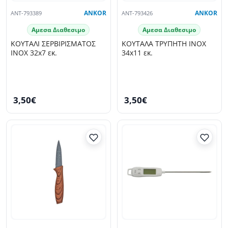
ANT-793389
ANKOR
ANT-793426
ANKOR
Αμεσα Διαθεσιμο
Αμεσα Διαθεσιμο
ΚΟΥΤΑΛΙ ΣΕΡΒΙΡΙΣΜΑΤΟΣ
ΚΟΥΤΑΛΑ ΤΡΥΠΗΤΗ INOX
INOX 32x7 εκ.
34x11 εκ.
3,50€
3,50€