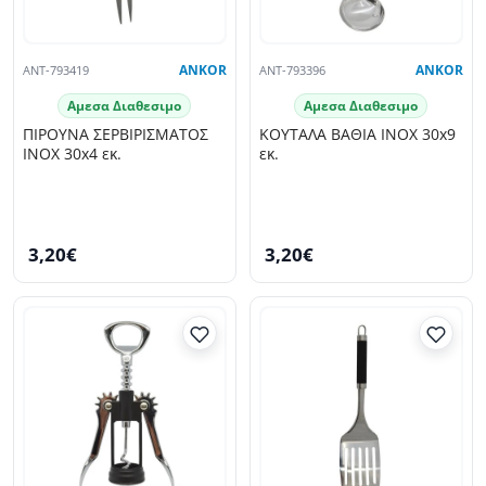
ANT-793419
ANKOR
ANT-793396
ANKOR
Αμεσα Διαθεσιμο
Αμεσα Διαθεσιμο
ΠΙΡΟΥΝΑ ΣΕΡΒΙΡΙΣΜΑΤΟΣ
ΚΟΥΤΑΛΑ ΒΑΘΙΑ INOX 30x9
INOX 30x4 εκ.
εκ.
3,20€
3,20€