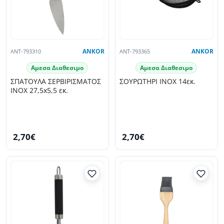
ANT-793310
ANKOR
ANT-793365
ANKOR
Αμεσα Διαθεσιμο
Αμεσα Διαθεσιμο
ΣΠΑΤΟΥΛΑ ΣΕΡΒΙΡΙΣΜΑΤΟΣ
ΣΟΥΡΩΤΗΡΙ INOX 14εκ.
INOX 27,5x5,5 εκ.
2,70€
2,70€