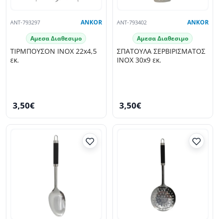
ANT-793297
ANKOR
ANT-793402
ANKOR
Αμεσα Διαθεσιμο
Αμεσα Διαθεσιμο
ΤΙΡΜΠΟΥΣΟΝ INOX 22x4,5
ΣΠΑΤΟΥΛΑ ΣΕΡΒΙΡΙΣΜΑΤΟΣ
εκ.
INOX 30x9 εκ.
3,50€
3,50€