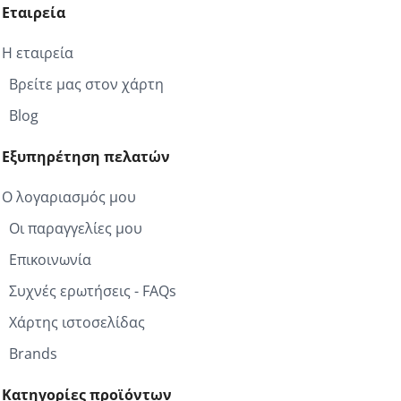
Εταιρεία
Η εταιρεία
Βρείτε μας στον χάρτη
Blog
Εξυπηρέτηση πελατών
Ο λογαριασμός μου
Οι παραγγελίες μου
Επικοινωνία
Συχνές ερωτήσεις - FAQs
Χάρτης ιστοσελίδας
Brands
Κατηγορίες προϊόντων