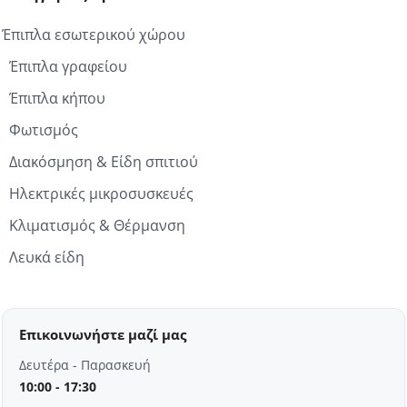
Έπιπλα εσωτερικού χώρου
Έπιπλα γραφείου
Έπιπλα κήπου
Φωτισμός
Διακόσμηση & Είδη σπιτιού
Ηλεκτρικές μικροσυσκευές
Κλιματισμός & Θέρμανση
Λευκά είδη
Επικοινωνήστε μαζί μας
Δευτέρα - Παρασκευή
10:00 - 17:30