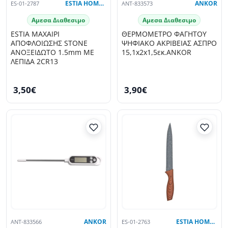
ES-01-2787
ESTIA HOME ART
ANT-833573
ANKOR
Αμεσα Διαθεσιμο
Αμεσα Διαθεσιμο
ESTIA ΜΑΧΑΙΡΙ
ΘΕΡΜΟΜΕΤΡΟ ΦΑΓΗΤΟΥ
ΑΠΟΦΛΟΙΩΣΗΣ STONE
ΨΗΦΙΑΚΟ ΑΚΡΙΒΕΙΑΣ ΑΣΠΡΟ
ΑΝΟΞΕΙΔΩΤΟ 1.5mm ΜΕ
15,1x2x1,5εκ.ANKOR
ΛΕΠΙΔΑ 2CR13
3,50€
3,90€
ANT-833566
ANKOR
ES-01-2763
ESTIA HOME ART