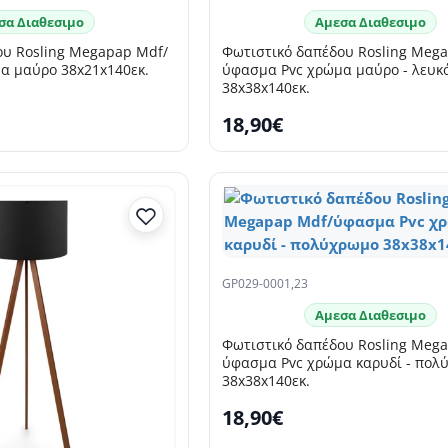
σα Διαθεσιμο
Αμεσα Διαθεσιμο
ου Rosling Megapap Mdf/
Φωτιστικό δαπέδου Rosling Meg
α μαύρο 38x21x140εκ.
ύφασμα Pvc χρώμα μαύρο - λευκ
38x38x140εκ.
18,90€
GP029-0001,23
Αμεσα Διαθεσιμο
Φωτιστικό δαπέδου Rosling Meg
ύφασμα Pvc χρώμα καρυδί - πολ
38x38x140εκ.
18,90€