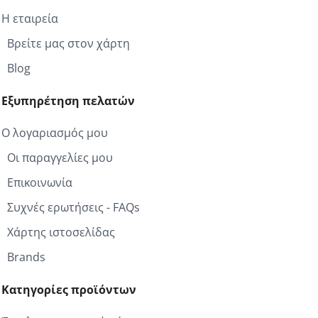
Η εταιρεία
Βρείτε μας στον χάρτη
Blog
Εξυπηρέτηση πελατών
Ο λογαριασμός μου
Οι παραγγελίες μου
Επικοινωνία
Συχνές ερωτήσεις - FAQs
Χάρτης ιστοσελίδας
Brands
Κατηγορίες προϊόντων