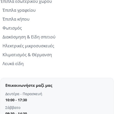
Έπιπλα εσωτερικού χώρου
Έπιπλα γραφείου
Έπιπλα κήπου
Φωτισμός
Διακόσμηση & Είδη σπιτιού
Ηλεκτρικές μικροσυσκευές
Κλιματισμός & Θέρμανση
Λευκά είδη
Επικοινωνήστε μαζί μας
Δευτέρα - Παρασκευή
10:00 - 17:30
Σάββατο
09:30 - 14:30