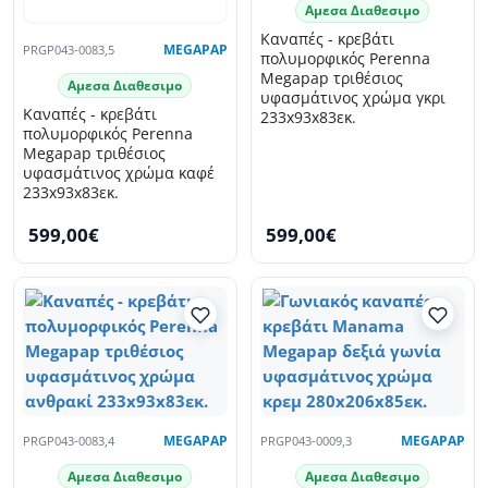
Αμεσα Διαθεσιμο
Καναπές - κρεβάτι
PRGP043-0083,5
MEGAPAP
πολυμορφικός Perenna
Megapap τριθέσιος
Αμεσα Διαθεσιμο
υφασμάτινος χρώμα γκρι
Καναπές - κρεβάτι
233x93x83εκ.
πολυμορφικός Perenna
Megapap τριθέσιος
υφασμάτινος χρώμα καφέ
233x93x83εκ.
599,00€
599,00€
PRGP043-0083,4
MEGAPAP
PRGP043-0009,3
MEGAPAP
Αμεσα Διαθεσιμο
Αμεσα Διαθεσιμο