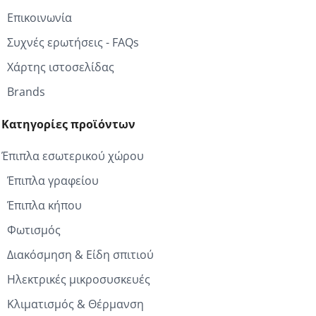
Επικοινωνία
Συχνές ερωτήσεις - FAQs
Χάρτης ιστοσελίδας
Brands
Κατηγορίες προϊόντων
Έπιπλα εσωτερικού χώρου
Έπιπλα γραφείου
Έπιπλα κήπου
Φωτισμός
Διακόσμηση & Είδη σπιτιού
Ηλεκτρικές μικροσυσκευές
Κλιματισμός & Θέρμανση