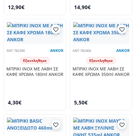
12,90€
14,90€
ANT-782390
ANKOR
ANT-782406
ANKOR
Εξαντληθηκε
Εξαντληθηκε
ΜΠΡΙΚΙ ΙΝΟΧ ΜΕ ΛΑΒΗ ΣΕ
ΜΠΡΙΚΙ ΙΝΟΧ ΜΕ ΛΑΒΗ ΣΕ
ΚΑΦΕ ΧΡΩΜΑ 180ml ANKOR
ΚΑΦΕ ΧΡΩΜΑ 350ml ANKOR
4,30€
5,50€