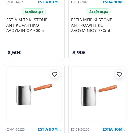
ES-01-4767
ESTIA HOME ART
ES-01-6907
ESTIA HOME ART
Διαθεσιμο
Διαθεσιμο
ESTIA ΜΠΡΙΚΙ STONE
ESTIA ΜΠΡΙΚΙ STONE
ΑΝΤΙΚΟΛΛΗΤΙΚΟ
ΑΝΤΙΚΟΛΛΗΤΙΚΟ
ΑΛΟΥΜΙΝΙΟΥ 600ml
ΑΛΟΥΜΙΝΙΟΥ 750ml
8,50€
8,90€
ES-01-30223
ESTIA HOME ART
ES-01-30230
ESTIA HOME ART