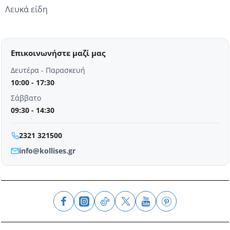
Λευκά είδη
Επικοινωνήστε μαζί μας
Δευτέρα - Παρασκευή
10:00 - 17:30
Σάββατο
09:30 - 14:30
2321 321500
info@kollises.gr