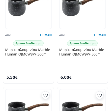
4468
HUMAN
4469
HUMAN
Αμεσα Διαθεσιμο
Αμεσα Διαθεσιμο
Μπρίκι αλουμινίου Marble
Μπρίκι αλουμινίου Marble
Human OJMCW8PF 300ml
Human OJMCW9PF 500ml
5,50€
6,00€