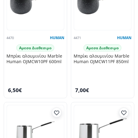
4470
HUMAN
4471
HUMAN
Αμεσα Διαθεσιμο
Αμεσα Διαθεσιμο
Μπρίκι αλουμινίου Marble
Μπρίκι αλουμινίου Marble
Human OJMCW10PF 600ml
Human OJMCW11PF 850ml
6,50€
7,00€