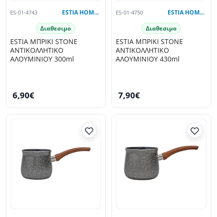
ES-01-4743
ESTIA HOME ART
ES-01-4750
ESTIA HOME ART
Διαθεσιμο
Διαθεσιμο
ESTIA ΜΠΡΙΚΙ STONE
ESTIA ΜΠΡΙΚΙ STONE
ΑΝΤΙΚΟΛΛΗΤΙΚΟ
ΑΝΤΙΚΟΛΛΗΤΙΚΟ
ΑΛΟΥΜΙΝΙΟΥ 300ml
ΑΛΟΥΜΙΝΙΟΥ 430ml
6,90€
7,90€