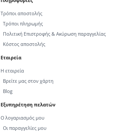
Πληροφορίες
Τρόποι αποστολής
Τρόποι πληρωμής
Πολιτική Επιστροφής & Ακύρωση παραγγελίας
Κόστος αποστολής
Εταιρεία
Η εταιρεία
Βρείτε μας στον χάρτη
Blog
Εξυπηρέτηση πελατών
Ο λογαριασμός μου
Οι παραγγελίες μου