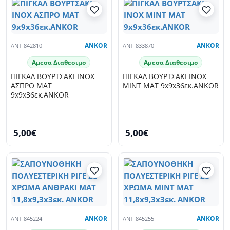
ANT-842810
ANKOR
ANT-833870
ANKOR
Αμεσα Διαθεσιμο
Αμεσα Διαθεσιμο
ΠΙΓΚΑΛ ΒΟΥΡΤΣΑΚΙ INOX
ΠΙΓΚΑΛ ΒΟΥΡΤΣΑΚΙ INOX
ΑΣΠΡΟ ΜΑΤ
MINT ΜΑΤ 9x9x36εκ.ANKOR
9x9x36εκ.ANKOR
5,00€
5,00€
ANT-845224
ANKOR
ANT-845255
ANKOR