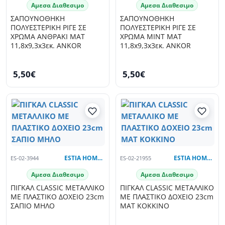
Αμεσα Διαθεσιμο
Αμεσα Διαθεσιμο
ΣΑΠΟΥΝΟΘΗΚΗ
ΣΑΠΟΥΝΟΘΗΚΗ
ΠΟΛΥΕΣΤΕΡΙΚΗ ΡΙΓΕ ΣΕ
ΠΟΛΥΕΣΤΕΡΙΚΗ ΡΙΓΕ ΣΕ
ΧΡΩΜΑ ΑΝΘΡΑΚΙ ΜΑΤ
ΧΡΩΜΑ MINT ΜΑΤ
11,8x9,3x3εκ. ANKOR
11,8x9,3x3εκ. ANKOR
5,50€
5,50€
ES-02-3944
ESTIA HOME ART
ES-02-21955
ESTIA HOME ART
Αμεσα Διαθεσιμο
Αμεσα Διαθεσιμο
ΠΙΓΚΑΛ CLASSIC ΜΕΤΑΛΛΙΚΟ
ΠΙΓΚΑΛ CLASSIC ΜΕΤΑΛΛΙΚΟ
ΜΕ ΠΛΑΣΤΙΚΟ ΔΟΧΕΙΟ 23cm
ΜΕ ΠΛΑΣΤΙΚΟ ΔΟΧΕΙΟ 23cm
ΣΑΠΙΟ ΜΗΛΟ
ΜΑT ΚΟΚΚΙΝΟ