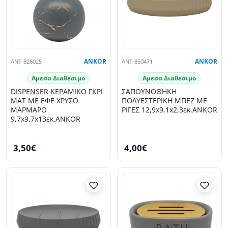
ANT-826025
ANKOR
ANT-850471
ANKOR
Αμεσα Διαθεσιμο
Αμεσα Διαθεσιμο
DISPENSER ΚΕΡΑΜΙΚΟ ΓΚΡΙ
ΣΑΠΟΥΝΟΘΗΚΗ
ΜΑΤ ΜΕ ΕΦΕ ΧΡΥΣΟ
ΠΟΛΥΕΣΤΕΡΙΚΗ ΜΠΕΖ ΜΕ
ΜΑΡΜΑΡΟ
ΡΙΓΕΣ 12,9x9,1x2,3εκ.ANKOR
9,7x9,7x13εκ.ANKOR
3,50€
4,00€