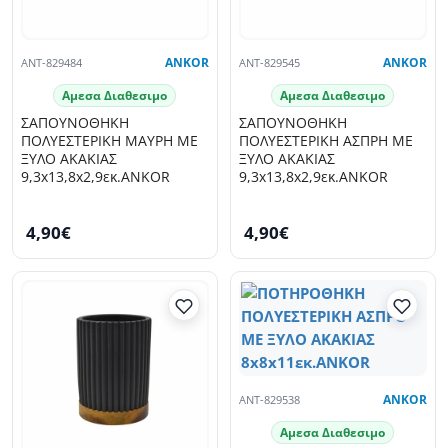
ANT-829484
ANKOR
ANT-829545
ANKOR
Αμεσα Διαθεσιμο
Αμεσα Διαθεσιμο
ΣΑΠΟΥΝΟΘΗΚΗ
ΣΑΠΟΥΝΟΘΗΚΗ
ΠΟΛΥΕΣΤΕΡΙΚΗ ΜΑΥΡΗ ΜΕ
ΠΟΛΥΕΣΤΕΡΙΚΗ ΑΣΠΡΗ ΜΕ
ΞΥΛΟ ΑΚΑΚΙΑΣ
ΞΥΛΟ ΑΚΑΚΙΑΣ
9,3x13,8x2,9εκ.ANKOR
9,3x13,8x2,9εκ.ANKOR
4,90€
4,90€
ANT-829538
ANKOR
Αμεσα Διαθεσιμο