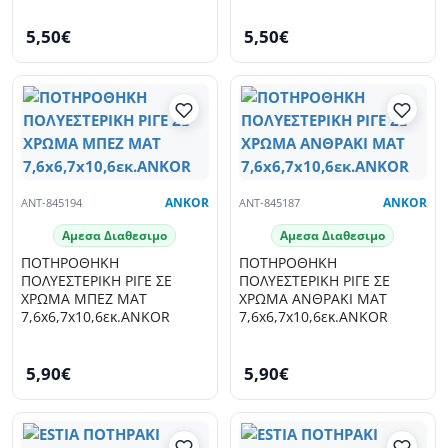
5,50€
5,50€
ANT-845194
ANKOR
ANT-845187
ANKOR
Αμεσα Διαθεσιμο
Αμεσα Διαθεσιμο
ΠΟΤΗΡΟΘΗΚΗ
ΠΟΤΗΡΟΘΗΚΗ
ΠΟΛΥΕΣΤΕΡΙΚΗ ΡΙΓΕ ΣΕ
ΠΟΛΥΕΣΤΕΡΙΚΗ ΡΙΓΕ ΣΕ
ΧΡΩΜΑ ΜΠΕΖ ΜΑΤ
ΧΡΩΜΑ ΑΝΘΡΑΚΙ ΜΑΤ
7,6x6,7x10,6εκ.ANKOR
7,6x6,7x10,6εκ.ANKOR
5,90€
5,90€