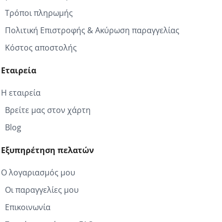
Τρόποι πληρωμής
Πολιτική Επιστροφής & Ακύρωση παραγγελίας
Κόστος αποστολής
Εταιρεία
Η εταιρεία
Βρείτε μας στον χάρτη
Blog
Εξυπηρέτηση πελατών
Ο λογαριασμός μου
Οι παραγγελίες μου
Επικοινωνία