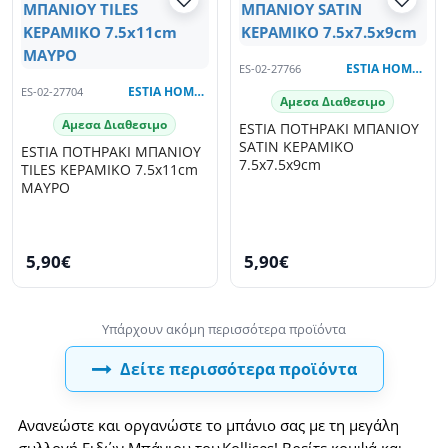
ES-02-27766
ESTIA HOME ART
ES-02-27704
ESTIA HOME ART
Αμεσα Διαθεσιμο
Αμεσα Διαθεσιμο
ESTIA ΠΟΤΗΡΑΚΙ ΜΠΑΝΙΟΥ
SATIN ΚΕΡΑΜΙΚΟ
ESTIA ΠΟΤΗΡΑΚΙ ΜΠΑΝΙΟΥ
7.5x7.5x9cm
TILES ΚΕΡΑΜΙΚΟ 7.5x11cm
ΜΑΥΡΟ
5,90€
5,90€
Δείτε περισσότερα προϊόντα
Ανανεώστε και οργανώστε το μπάνιο σας με τη μεγάλη