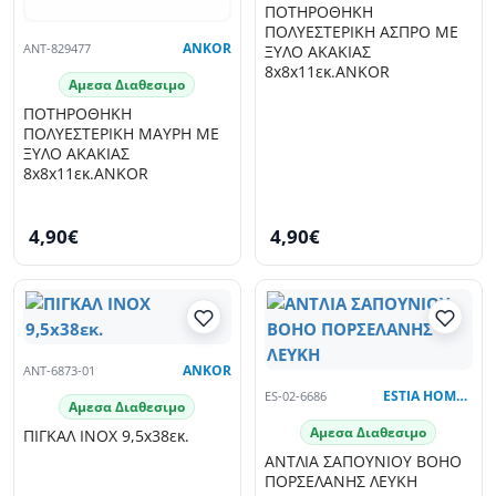
ΠΟΤΗΡΟΘΗΚΗ
ΠΟΛΥΕΣΤΕΡΙΚΗ ΑΣΠΡΟ ΜΕ
ANT-829477
ANKOR
ΞΥΛΟ ΑΚΑΚΙΑΣ
8x8x11εκ.ANKOR
Αμεσα Διαθεσιμο
ΠΟΤΗΡΟΘΗΚΗ
ΠΟΛΥΕΣΤΕΡΙΚΗ ΜΑΥΡΗ ΜΕ
ΞΥΛΟ ΑΚΑΚΙΑΣ
8x8x11εκ.ANKOR
4,90€
4,90€
ANT-6873-01
ANKOR
ES-02-6686
ESTIA HOME ART
Αμεσα Διαθεσιμο
Αμεσα Διαθεσιμο
ΠΙΓΚΑΛ INOX 9,5x38εκ.
ΑΝΤΛΙΑ ΣΑΠΟΥΝΙΟΥ BOHO
ΠΟΡΣΕΛΑΝΗΣ ΛΕΥΚΗ