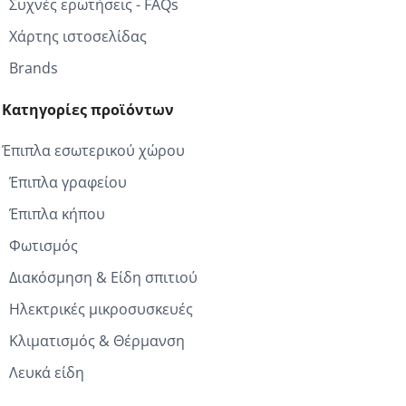
Συχνές ερωτήσεις - FAQs
Χάρτης ιστοσελίδας
Brands
Κατηγορίες προϊόντων
Έπιπλα εσωτερικού χώρου
Έπιπλα γραφείου
Έπιπλα κήπου
Φωτισμός
Διακόσμηση & Είδη σπιτιού
Ηλεκτρικές μικροσυσκευές
Κλιματισμός & Θέρμανση
Λευκά είδη