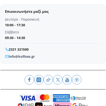
Επικοινωνήστε μαζί μας
Δευτέρα - Παρασκευή
10:00 - 17:30
Σάββατο
09:30 - 14:30
2321 321500
info@kollises.gr