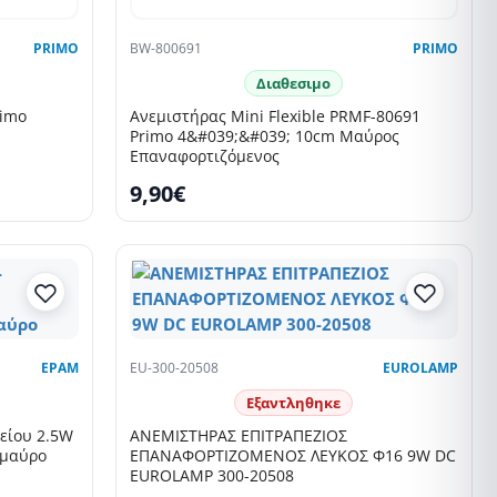
PRIMO
BW-800691
PRIMO
Διαθεσιμο
rimo
Ανεμιστήρας Mini Flexible PRMF-80691
Primo 4&#039;&#039; 10cm Μαύρος
Επαναφορτιζόμενος
9,90€
EPAM
EU-300-20508
EUROLAMP
Εξαντληθηκε
φείου 2.5W
ΑΝΕΜΙΣΤΗΡΑΣ ΕΠΙΤΡΑΠΕΖΙΟΣ
 μαύρο
ΕΠΑΝΑΦΟΡΤΙΖΟΜΕΝΟΣ ΛΕΥΚΟΣ Φ16 9W DC
EUROLAMP 300-20508