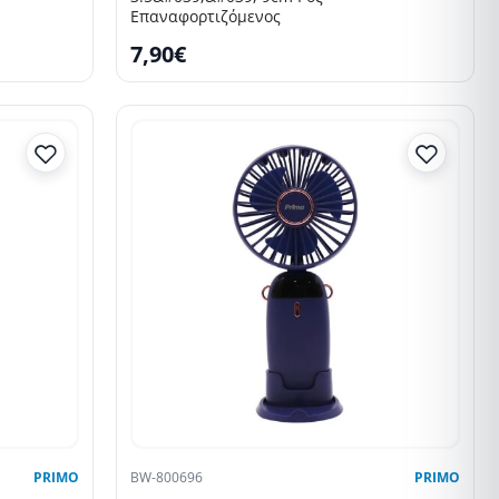
Επαναφορτιζόμενος
7,90€
PRIMO
BW-800696
PRIMO