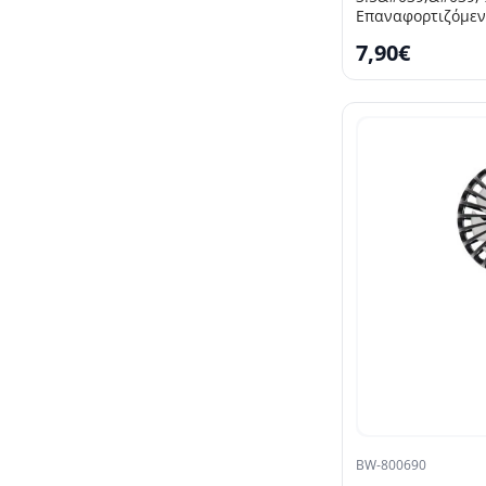
Επαναφορτιζόμεν
7,90€
BW-800690