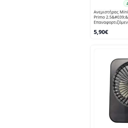
Ανεμιστήρας Mini
Primo 2.5&#039;
Επαναφορτιζόμεν
5,90€