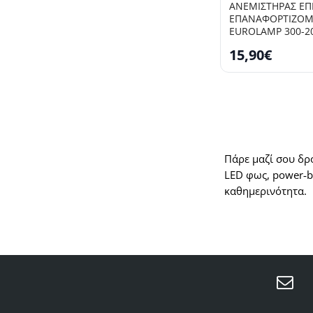
ΑΝΕΜΙΣΤΗΡΑΣ ΕΠ
ΕΠΑΝΑΦΟΡΤΙΖΟΜ
EUROLAMP 300-2
15,90€
Πάρε μαζί σου δρο
LED φως, power‑b
καθημερινότητα.
Μά