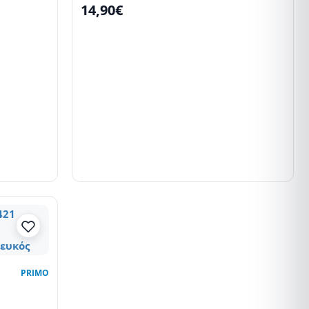
14,90€
PRIMO