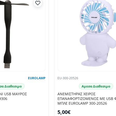
EUROLAMP
EU-300-20526
σα Διαθεσιμο
Αμεσα Διαθεσιμο
ΝΙ USB ΜΑΥΡΟΣ
ΑΝΕΜΙΣΤΗΡΑΣ ΧΕΙΡΟΣ
9306
ΕΠΑΝΑΦΟΡΤΙΖΟΜΕΝΟΣ ΜΕ USB Φ
ΜΠΛΕ EUROLAMP 300-20526
5,00€