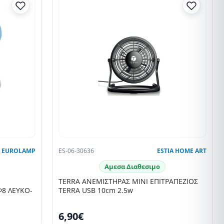
EUROLAMP
ES-06-30636
ESTIA HOME ART
Αμεσα Διαθεσιμο
TERRA ΑΝΕΜΙΣΤΗΡΑΣ ΜΙΝΙ ΕΠΙΤΡΑΠΕΖΙΟΣ
8 ΛΕΥΚΟ-
TERRA USB 10cm 2.5w
6,90€