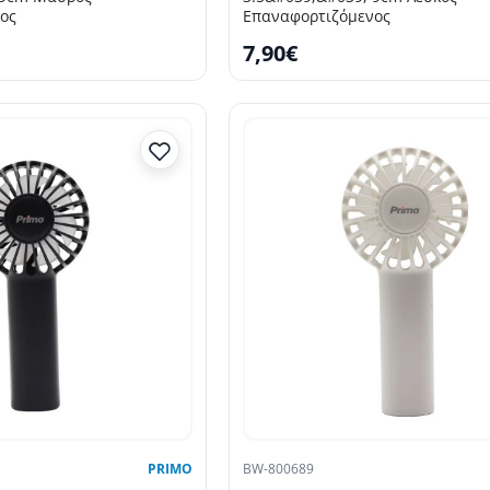
ος
Επαναφορτιζόμενος
7,90€
PRIMO
BW-800689