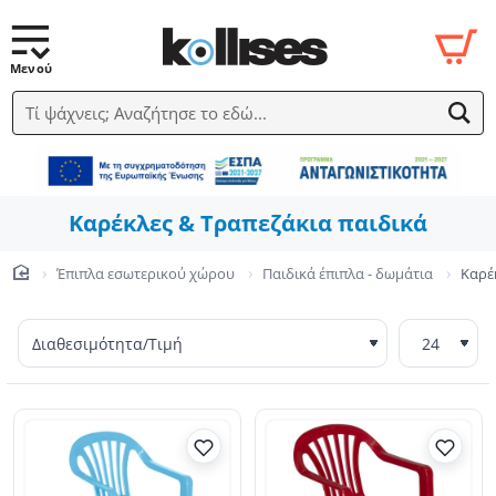
Τί ψάχνεις; Αναζήτησε το εδώ...
Καρέκλες & Τραπεζάκια παιδικά
Έπιπλα εσωτερικού χώρου
Παιδικά έπιπλα - δωμάτια
Καρέ
home