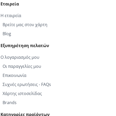
Εταιρεία
Η εταιρεία
Βρείτε μας στον χάρτη
Blog
Εξυπηρέτηση πελατών
Ο λογαριασμός μου
Οι παραγγελίες μου
Επικοινωνία
Συχνές ερωτήσεις - FAQs
Χάρτης ιστοσελίδας
Brands
Κατηγορίες προϊόντων