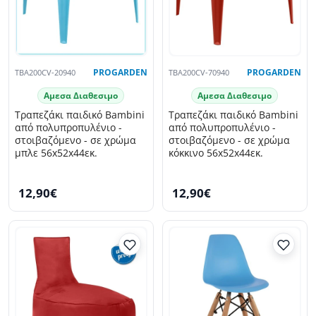
TBA200CV-20940
PROGARDEN
TBA200CV-70940
PROGARDEN
Αμεσα Διαθεσιμο
Αμεσα Διαθεσιμο
Τραπεζάκι παιδικό Bambini
Τραπεζάκι παιδικό Bambini
από πολυπροπυλένιο -
από πολυπροπυλένιο -
στοιβαζόμενο - σε χρώμα
στοιβαζόμενο - σε χρώμα
μπλε 56x52x44εκ.
κόκκινο 56x52x44εκ.
12,90€
12,90€