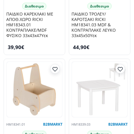
Διαθεσιμο
Διαθεσιμο
ΠΑΙΔΙΚΟ ΚΑΡΕΚΛΑΚΙ ΜΕ
ΠΑΙΔΙΚΟ ΤΡΟΛΕΥ/
ΑΠΟΘ.ΧΩΡΟ RICKI
ΚΑΡΟΤΣΑΚΙ RICKI
HM18343.01
HM18341.03 MDF &
ΚΟΝΤΡΑΠΛΑΚΕ/MDF
ΚΟΝΤΡΑΠΛΑΚΕ ΛΕΥΚΟ
ΦΥΣΙΚΟ 33x43x47Υεκ
33x45x50Υεκ
39,90€
44,90€
HM18341.01
B2BMARKT
HM18339.03
B2BMARKT