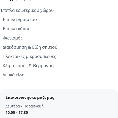
Έπιπλα εσωτερικού χώρου
Έπιπλα γραφείου
Έπιπλα κήπου
Φωτισμός
Διακόσμηση & Είδη σπιτιού
Ηλεκτρικές μικροσυσκευές
Κλιματισμός & Θέρμανση
Λευκά είδη
Επικοινωνήστε μαζί μας
Δευτέρα - Παρασκευή
10:00 - 17:30