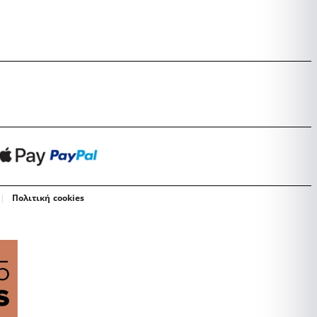
Πολιτική cookies