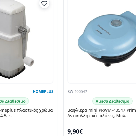
HOMEPLUS
BW-400547
σα Διαθεσιμο
Αμεσα Διαθεσιμο
meplus πλαστικός χρώμα
Βαφλιέρα mini PRWM-40547 Pri
4.5εκ.
Αντικολλητικές πλάκες, Μπλε
9,90€