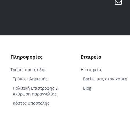
Μά
Πληροφορίες
Εταιρεία
Τρόποι αποστολής
Η εταιρεία
Τρόποι πληρωμής
Βρείτε μας στον χάρτη
Πολιτική Επιστροφής &
Blog
Ακύρωση παραγγελίας
Κόστος αποστολής