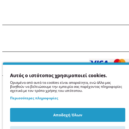
Αυτός ο ιστότοπος χρησιμοποιεί cookies.
Όροι χρήσης
Πρ
Ορισμένα από αυτά τα cookies είναι απαραίτητα, ενώ άλλα μας
βοηθούν να βελτιώσουμε την εμπειρία σας παρέχοντας πληροφορίες
σχετικά με τον τρόπο χρήσης του ιστότοπου.
Περισσότερες πληροφορίες
Αποδοχή Όλων