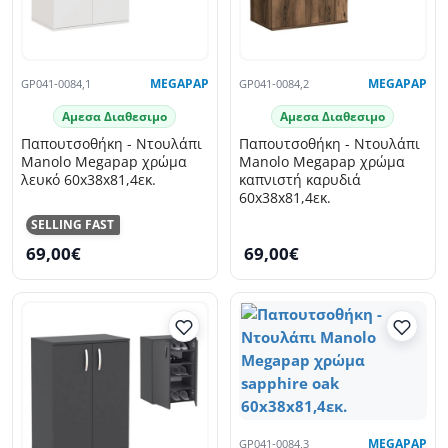
GP041-0084,1
MEGAPAP
GP041-0084,2
MEGAPAP
Αμεσα Διαθεσιμο
Αμεσα Διαθεσιμο
Παπουτσοθήκη - Ντουλάπι
Παπουτσοθήκη - Ντουλάπι
Manolo Megapap χρώμα
Manolo Megapap χρώμα
λευκό 60x38x81,4εκ.
καπνιστή καρυδιά
60x38x81,4εκ.
SELLING FAST
69,00€
69,00€
GP041-0084,3
MEGAPAP