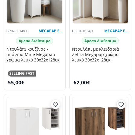
GP026-0148,1
MEGAPAP EXCLUSIVE
GP026-0154,1
MEGAPAP EXCLUSIVE
Αμεσα Διαθεσιμο
Αμεσα Διαθεσιμο
Ντουλάπι κουζίνας -
Ντουλάπι με κλειδαριά
μπάνιου Mine Megapap
Zehra Megapap χρώμα
χρώμα λευκό 30x32x128εκ.
λευκό 30x32x128εκ.
SELLING FAST
55,00€
62,00€