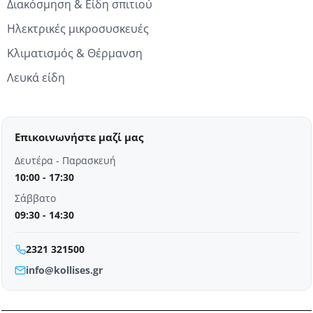
Διακόσμηση & Είδη σπιτιού
Ηλεκτρικές μικροσυσκευές
Κλιματισμός & Θέρμανση
Λευκά είδη
Επικοινωνήστε μαζί μας
Δευτέρα - Παρασκευή
10:00 - 17:30
Σάββατο
09:30 - 14:30
2321 321500
info@kollises.gr