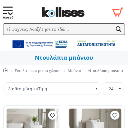
Τί ψάχνεις; Αναζήτησε το εδώ...
Ντουλάπια μπάνιου
Έπιπλα εσωτερικού χώρου
Μπάνιο
Ντουλάπια μπάνιου
home