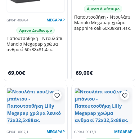
Αμεσα Διαθεσιμο
Παπουτσοθήκη - Ντουλάπι
GP041-0084,4
MEGAPAP
Manolo Megapap χρώμα
sapphire oak 60x38x81,4εκ.
Αμεσα Διαθεσιμο
Παπουτσοθήκη - Ντουλάπι
Manolo Megapap χρώμα
ανθρακί 60x38x81,4εκ.
69,00€
69,00€
GP041-0017,1
MEGAPAP
GP041-0017,3
MEGAPAP