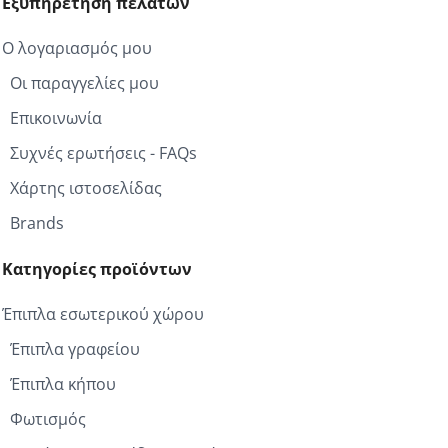
Εξυπηρέτηση πελατών
Ο λογαριασμός μου
Οι παραγγελίες μου
Επικοινωνία
Συχνές ερωτήσεις - FAQs
Χάρτης ιστοσελίδας
Brands
Κατηγορίες προϊόντων
Έπιπλα εσωτερικού χώρου
Έπιπλα γραφείου
Έπιπλα κήπου
Φωτισμός