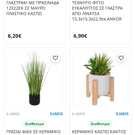
ΓΛΑΣΤΡΑΚΙ ΜΕ ΠΡΑΣΙΝΑΔΑ
ΤΕΧΝΗΤΟ ΦΥΤΟ
12Χ22ΕΚ ΣΕ ΜΑΥΡΟ
ΕΥΚΑΛΥΠΤΟΣ ΣΕ ΓΛΑΣΤΡΑ
ΠΛΑΣΤΙΚΟ ΚΑΣΠΩ
ΑΠΟ ΛΙΝΑΤΣΑ
15,3x15,3x22,9εκ.ANKOR
6,20€
6,90€
IL-92933
ILIADIS
IL-92910
ILIADIS
Διαθεσιμο
Διαθεσιμο
ΓΡΑΣΙΔΙ 46ΕΚ ΣΕ ΚΕΡΑΜΙΚΟ
ΚΕΡΑΜΙΚΟ ΚΑΣΠΩ ΚΑΚΤΟΣ