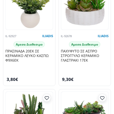
IL-92927
ILIADIS
IL-92678
ILIADIS
Αμεσα Διαθεσιμο
Αμεσα Διαθεσιμο
ΠΡΑΣΙΝΑΔΑ 20ΕΚ ΣΕ
ΠΑΧΥΦΥΤΟ ΣΕ ΑΣΠΡΟ
ΚΕΡΑΜΙΚΟ ΛΕΥΚΟ ΚΑΣΠΩ
ΣΤΡΟΓΓΥΛΟ ΚΕΡΑΜΙΚΟ
Φ9Χ6ΕΚ
ΓΛΑΣΤΡΑΚΙ 17ΕΚ
3,80€
9,30€