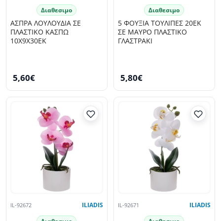
Διαθεσιμο
Διαθεσιμο
ΑΣΠΡΑ ΛΟΥΛΟΥΔΙΑ ΣΕ
5 ΦΟΥΞΙΑ ΤΟΥΛΙΠΕΣ 20ΕΚ
ΠΛΑΣΤΙΚΟ ΚΑΣΠΩ
ΣΕ ΜΑΥΡΟ ΠΛΑΣΤΙΚΟ
10Χ9Χ30ΕΚ
ΓΛΑΣΤΡΑΚΙ
5,60€
5,80€
IL-92672
ILIADIS
IL-92671
ILIADIS