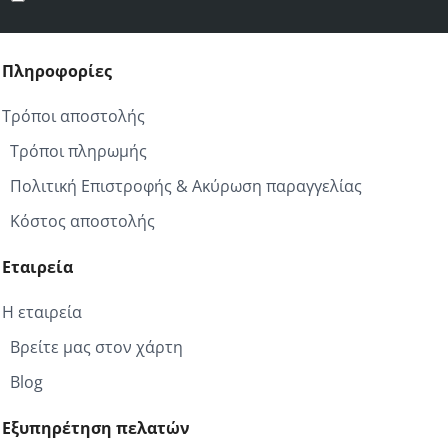
σας
Πληροφορίες
Τρόποι αποστολής
Τρόποι πληρωμής
Πολιτική Επιστροφής & Ακύρωση παραγγελίας
Κόστος αποστολής
Εταιρεία
Η εταιρεία
Βρείτε μας στον χάρτη
Blog
Εξυπηρέτηση πελατών