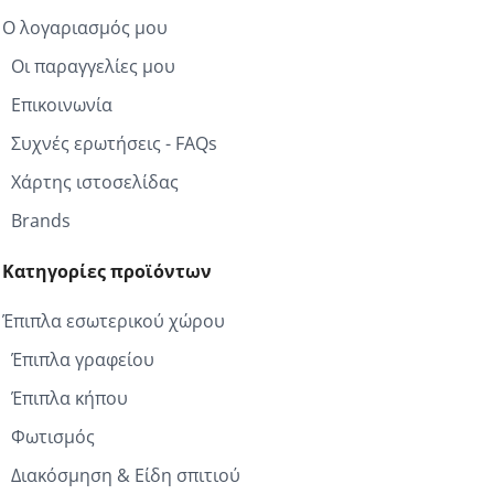
Ο λογαριασμός μου
Οι παραγγελίες μου
Επικοινωνία
Συχνές ερωτήσεις - FAQs
Χάρτης ιστοσελίδας
Brands
Κατηγορίες προϊόντων
Έπιπλα εσωτερικού χώρου
Έπιπλα γραφείου
Έπιπλα κήπου
Φωτισμός
Διακόσμηση & Είδη σπιτιού