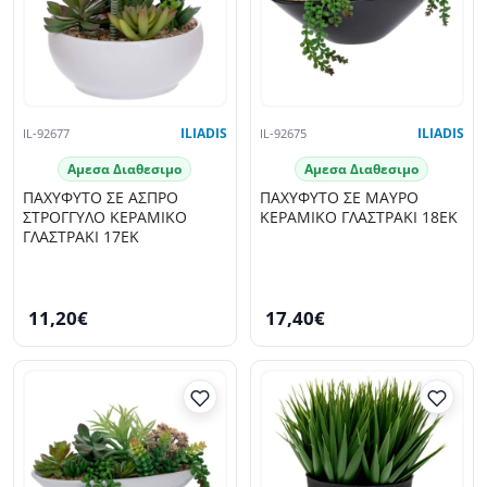
IL-92677
ILIADIS
IL-92675
ILIADIS
Αμεσα Διαθεσιμο
Αμεσα Διαθεσιμο
ΠΑΧΥΦΥΤΟ ΣΕ ΑΣΠΡΟ
ΠΑΧΥΦΥΤΟ ΣΕ ΜΑΥΡΟ
ΣΤΡΟΓΓΥΛΟ ΚΕΡΑΜΙΚΟ
ΚΕΡΑΜΙΚΟ ΓΛΑΣΤΡΑΚΙ 18ΕΚ
ΓΛΑΣΤΡΑΚΙ 17ΕΚ
11,20€
17,40€