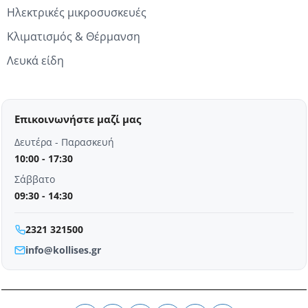
Ηλεκτρικές μικροσυσκευές
Κλιματισμός & Θέρμανση
Λευκά είδη
Επικοινωνήστε μαζί μας
Δευτέρα - Παρασκευή
10:00 - 17:30
Σάββατο
09:30 - 14:30
2321 321500
info@kollises.gr