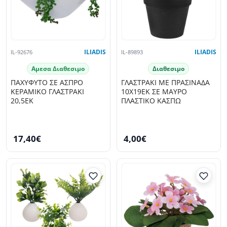
IL-92676
ILIADIS
IL-89893
ILIADIS
Αμεσα Διαθεσιμο
Διαθεσιμο
ΠΑΧΥΦΥΤΟ ΣΕ ΑΣΠΡΟ
ΓΛΑΣΤΡΑΚΙ ΜΕ ΠΡΑΣΙΝΑΔΑ
ΚΕΡΑΜΙΚΟ ΓΛΑΣΤΡΑΚΙ
10Χ19ΕΚ ΣΕ ΜΑΥΡΟ
20,5ΕΚ
ΠΛΑΣΤΙΚΟ ΚΑΣΠΩ
17,40€
4,00€