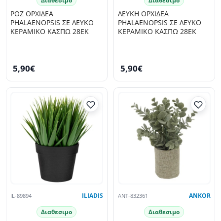
Διαθεσιμο
Διαθεσιμο
ΡΟΖ ΟΡΧΙΔΕΑ
ΛΕΥΚΗ ΟΡΧΙΔΕΑ
PHALAENOPSIS ΣΕ ΛΕΥΚΟ
PHALAENOPSIS ΣΕ ΛΕΥΚΟ
ΚΕΡΑΜΙΚΟ ΚΑΣΠΩ 28ΕΚ
ΚΕΡΑΜΙΚΟ ΚΑΣΠΩ 28ΕΚ
5,90€
5,90€
IL-89894
ILIADIS
ANT-832361
ANKOR
Διαθεσιμο
Διαθεσιμο