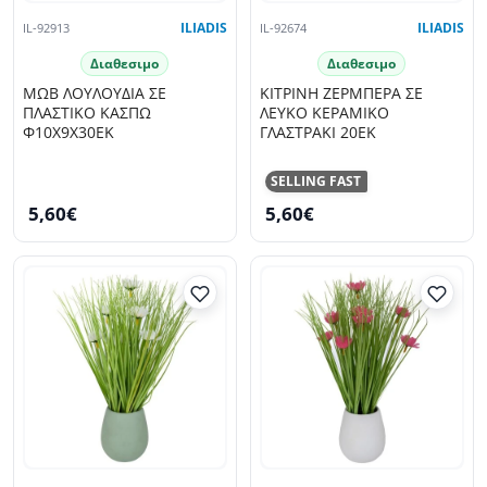
IL-92913
ILIADIS
IL-92674
ILIADIS
Διαθεσιμο
Διαθεσιμο
ΜΩΒ ΛΟΥΛΟΥΔΙΑ ΣΕ
ΚΙΤΡΙΝΗ ΖΕΡΜΠΕΡΑ ΣΕ
ΠΛΑΣΤΙΚΟ ΚΑΣΠΩ
ΛΕΥΚΟ ΚΕΡΑΜΙΚΟ
Φ10Χ9Χ30ΕΚ
ΓΛΑΣΤΡΑΚΙ 20ΕΚ
SELLING FAST
5,60€
5,60€