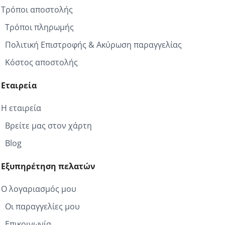
Τρόποι αποστολής
Τρόποι πληρωμής
Πολιτική Επιστροφής & Ακύρωση παραγγελίας
Κόστος αποστολής
Εταιρεία
Η εταιρεία
Βρείτε μας στον χάρτη
Blog
Εξυπηρέτηση πελατών
Ο λογαριασμός μου
Οι παραγγελίες μου
Επικοινωνία