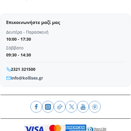
Επικοινωνήστε μαζί μας
Δευτέρα - Παρασκευή
10:00 - 17:30
Σάββατο
09:30 - 14:30
2321 321500
info@kollises.gr