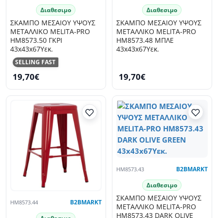
Διαθεσιμο
Διαθεσιμο
ΣΚΑΜΠΟ ΜΕΣΑΙΟΥ ΥΨΟΥΣ
ΣΚΑΜΠΟ ΜΕΣΑΙΟΥ ΥΨΟΥΣ
ΜΕΤΑΛΛΙΚΟ MELITA-PRO
ΜΕΤΑΛΛΙΚΟ MELITA-PRO
HM8573.50 ΓΚΡΙ
HM8573.48 ΜΠΛΕ
43x43x67Υεκ.
43x43x67Υεκ.
SELLING FAST
19,70€
19,70€
HM8573.43
B2BMARKT
Διαθεσιμο
ΣΚΑΜΠΟ ΜΕΣΑΙΟΥ ΥΨΟΥΣ
HM8573.44
B2BMARKT
ΜΕΤΑΛΛΙΚΟ MELITA-PRO
HM8573.43 DARK OLIVE