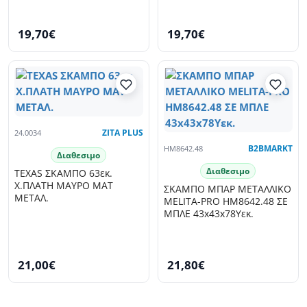
19,70€
19,70€
24.0034
ZITA PLUS
HM8642.48
B2BMARKT
Διαθεσιμο
Διαθεσιμο
TEXAS ΣΚΑΜΠΟ 63εκ.
Χ.ΠΛΑΤΗ ΜΑΥΡΟ ΜΑΤ
ΣΚΑΜΠΟ ΜΠΑΡ ΜΕΤΑΛΛΙΚΟ
ΜΕΤΑΛ.
MELITA-PRO HM8642.48 ΣΕ
ΜΠΛΕ 43x43x78Υεκ.
21,00€
21,80€