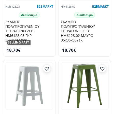
HM6128.03
B2BMARKT
HM6128.02
B2BMARKT
Διαθεσιμο
Διαθεσιμο
ΣΚΑΜΠΟ
ΣΚΑΜΠΟ
ΠΟΛΥΠΡΟΠΥΛΕΝΙΟΥ
ΠΟΛΥΠΡΟΠΥΛΕΝΙΟΥ
ΤΕΤΡΑΓΩΝΟ ZEB
ΤΕΤΡΑΓΩΝΟ ZEB
HM6128.03 ΓΚΡΙ
HM6128.02 ΜΑΥΡΟ
35x35x65Υεκ.
35x35x65Υεκ.
SELLING FAST
18,70€
18,70€