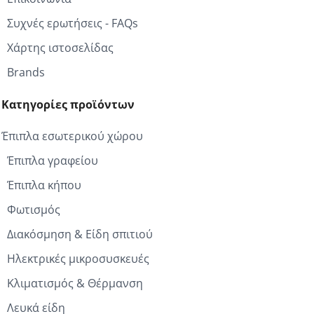
Συχνές ερωτήσεις - FAQs
Χάρτης ιστοσελίδας
Brands
Κατηγορίες προϊόντων
Έπιπλα εσωτερικού χώρου
Έπιπλα γραφείου
Έπιπλα κήπου
Φωτισμός
Διακόσμηση & Είδη σπιτιού
Ηλεκτρικές μικροσυσκευές
Κλιματισμός & Θέρμανση
Λευκά είδη