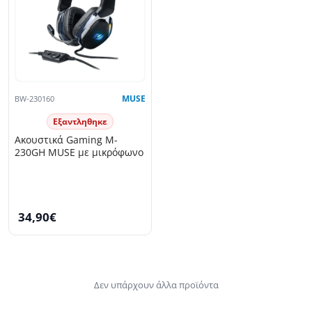
BW-230160
MUSE
Εξαντληθηκε
Ακουστικά Gaming M-
230GH MUSE με μικρόφωνο
34,90€
Δεν υπάρχουν άλλα προϊόντα