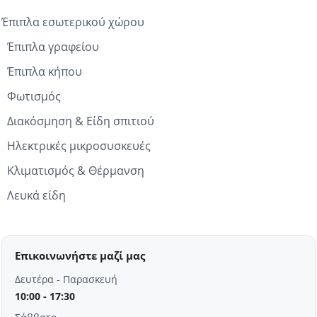
Έπιπλα εσωτερικού χώρου
Έπιπλα γραφείου
Έπιπλα κήπου
Φωτισμός
Διακόσμηση & Είδη σπιτιού
Ηλεκτρικές μικροσυσκευές
Κλιματισμός & Θέρμανση
Λευκά είδη
Επικοινωνήστε μαζί μας
Δευτέρα - Παρασκευή
10:00 - 17:30