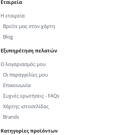
Εταιρεία
Η εταιρεία
Βρείτε μας στον χάρτη
Blog
Εξυπηρέτηση πελατών
Ο λογαριασμός μου
Οι παραγγελίες μου
Επικοινωνία
Συχνές ερωτήσεις - FAQs
Χάρτης ιστοσελίδας
Brands
Κατηγορίες προϊόντων