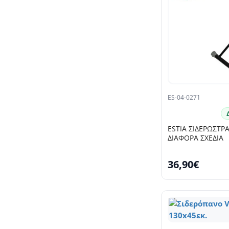
ES-04-0271
ESTIA ΣΙΔΕΡΩΣΤΡ
ΔΙΑΦΟΡΑ ΣΧΕΔΙΑ
36,90€