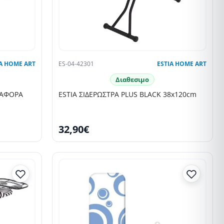
A HOME ART
ES-04-42301
ESTIA HOME ART
Διαθεσιμο
ΙΑΦΟΡΑ
ESTIA ΣΙΔΕΡΩΣΤΡΑ PLUS BLACK 38x120cm
32,90€