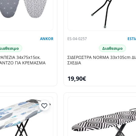
ANKOR
ES-04-0257
ESTI
Διαθεσιμο
Διαθεσιμο
ΑΠΕΖΙΑ 34x75x15εκ.
ΣΙΔΕΡΩΣΤΡΑ NORMA 33x105cm Δ
ΑΝΤΖΟ ΓΙΑ ΚΡΕΜΑΣΜΑ
ΣΧΕΔΙΑ
19,90€