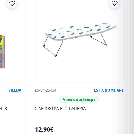
VILEDA
ES-04-25434
ESTIA HOME ART
Αμεσα Διαθεσιμο
kFIX
ΣΙΔΕΡΩΣΤΡΑ ΕΠΙΤΡΑΠΕΖΙΑ
12,90€