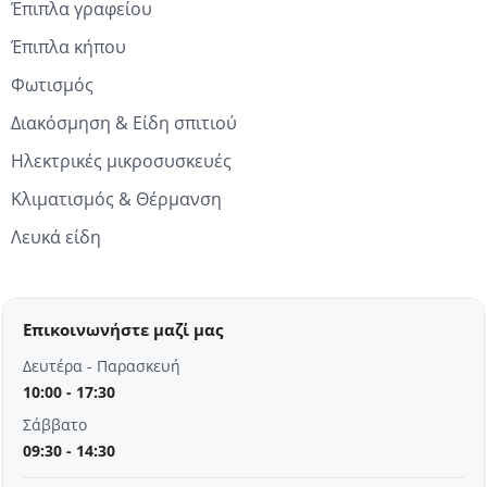
Έπιπλα γραφείου
Έπιπλα κήπου
Φωτισμός
Διακόσμηση & Είδη σπιτιού
Ηλεκτρικές μικροσυσκευές
Κλιματισμός & Θέρμανση
Λευκά είδη
Επικοινωνήστε μαζί μας
Δευτέρα - Παρασκευή
10:00 - 17:30
Σάββατο
09:30 - 14:30