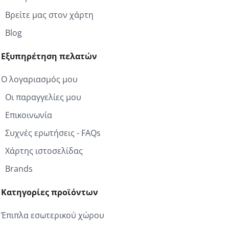
Βρείτε μας στον χάρτη
Blog
Εξυπηρέτηση πελατών
Ο λογαριασμός μου
Οι παραγγελίες μου
Επικοινωνία
Συχνές ερωτήσεις - FAQs
Χάρτης ιστοσελίδας
Brands
Κατηγορίες προϊόντων
Έπιπλα εσωτερικού χώρου