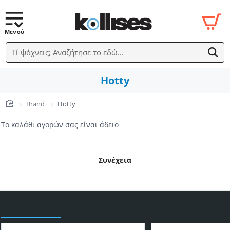
Τί ψάχνεις; Αναζήτησε το εδώ...
Hotty
Brand
Hotty
home
Το καλάθι αγορών σας είναι άδειο
Συνέχεια
Είδατε πρόσφατα