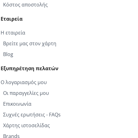
Κόστος αποστολής
Εταιρεία
Η εταιρεία
Βρείτε μας στον χάρτη
Blog
Εξυπηρέτηση πελατών
Ο λογαριασμός μου
Οι παραγγελίες μου
Επικοινωνία
Συχνές ερωτήσεις - FAQs
Χάρτης ιστοσελίδας
Brands