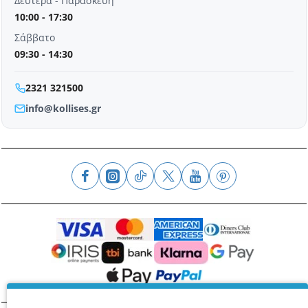
Δευτέρα - Παρασκευή
10:00 - 17:30
Σάββατο
09:30 - 14:30
2321 321500
info@kollises.gr