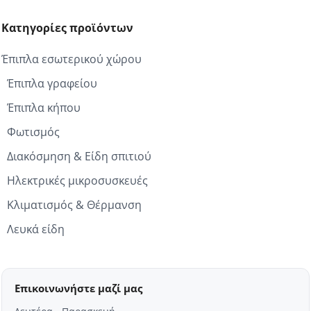
Κατηγορίες προϊόντων
Έπιπλα εσωτερικού χώρου
Έπιπλα γραφείου
Έπιπλα κήπου
Φωτισμός
Διακόσμηση & Είδη σπιτιού
Ηλεκτρικές μικροσυσκευές
Κλιματισμός & Θέρμανση
Λευκά είδη
Επικοινωνήστε μαζί μας