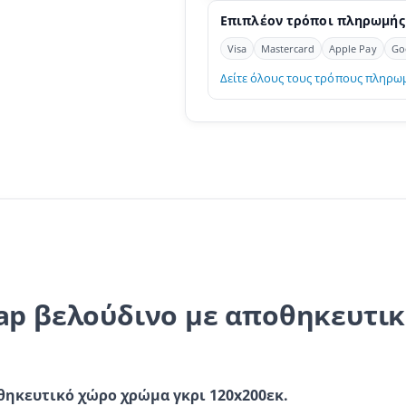
Επιπλέον τρόποι πληρωμής
Visa
Mastercard
Apple Pay
Go
Δείτε όλους τους τρόπους πληρω
ap βελούδινο με αποθηκευτι
θηκευτικό χώρο χρώμα γκρι 120x200εκ.