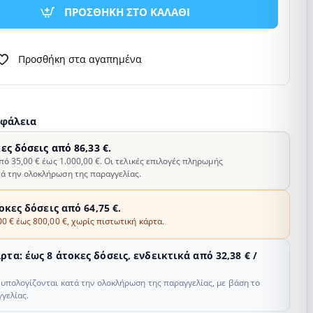
ΠΡΟΣΘΗΚΗ ΣΤΟ ΚΑΛΑΘΙ
Προσθήκη στα αγαπημένα
σφάλεια
κες δόσεις από 86,33 €.
από 35,00 € έως 1.000,00 €. Οι τελικές επιλογές πληρωμής
ά την ολοκλήρωση της παραγγελίας.
τοκες δόσεις από 64,75 €.
00 € έως 800,00 €, χωρίς πιστωτική κάρτα.
τα: έως 8 άτοκες δόσεις, ενδεικτικά από 32,38 € /
ς υπολογίζονται κατά την ολοκλήρωση της παραγγελίας, με βάση το
γελίας.