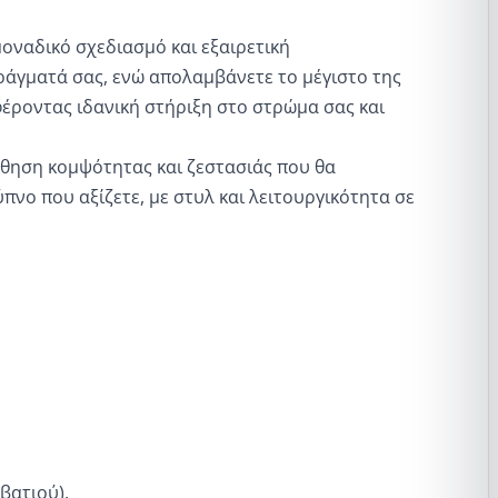
οναδικό σχεδιασμό και εξαιρετική
πράγματά σας, ενώ απολαμβάνετε το μέγιστο της
φέροντας ιδανική στήριξη στο στρώμα σας και
θηση κομψότητας και ζεστασιάς που θα
νο που αξίζετε, με στυλ και λειτουργικότητα σε
βατιού).