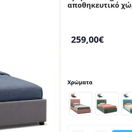
αποθηκευτικό χώ
259,00€
Χρώματα