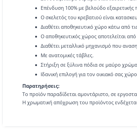
Επένδυση 100% με βελούδο εξαιρετικής 
Ο σκελετός του κρεβατιού είναι κατασκε
Διαθέτει αποθηκευτικό χώρο κάτω από τι
Ο αποθηκευτικός χώρος αποτελείται από έ
Διαθέτει μεταλλικό μηχανισμό που αναση
Με ανατομικές τάβλες.
Στήριξη σε ξύλινα πόδια σε μαύρο χρώμα
Ιδανική επιλογή για τον οικιακό σας χώρ
Παρατηρήσεις:
Το προϊόν παραδίδεται αμοντάριστο, σε εργοστ
Η χρωματική απόχρωση του προϊόντος ενδέχεται