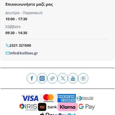
Επικοινωνήστε μαζί μας
Δευτέρα - Παρασκευή
10:00 - 17:30
Σάββατο
09:30 - 14:30
2321 321500
info@kollises.gr