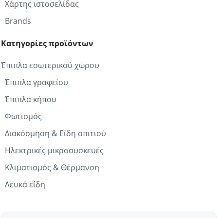
Χάρτης ιστοσελίδας
Brands
Κατηγορίες προϊόντων
Έπιπλα εσωτερικού χώρου
Έπιπλα γραφείου
Έπιπλα κήπου
Φωτισμός
Διακόσμηση & Είδη σπιτιού
Ηλεκτρικές μικροσυσκευές
Κλιματισμός & Θέρμανση
Λευκά είδη