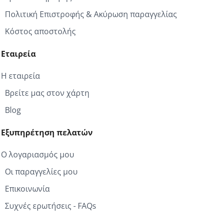
Πολιτική Επιστροφής & Ακύρωση παραγγελίας
Κόστος αποστολής
Εταιρεία
Η εταιρεία
Βρείτε μας στον χάρτη
Blog
Εξυπηρέτηση πελατών
Ο λογαριασμός μου
Οι παραγγελίες μου
Επικοινωνία
Συχνές ερωτήσεις - FAQs