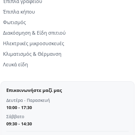
Έπιπλα γραφείου
Έπιπλα κήπου
Φωτισμός
Διακόσμηση & Είδη σπιτιού
Ηλεκτρικές μικροσυσκευές
Κλιματισμός & Θέρμανση
Λευκά είδη
Επικοινωνήστε μαζί μας
Δευτέρα - Παρασκευή
10:00 - 17:30
Σάββατο
09:30 - 14:30