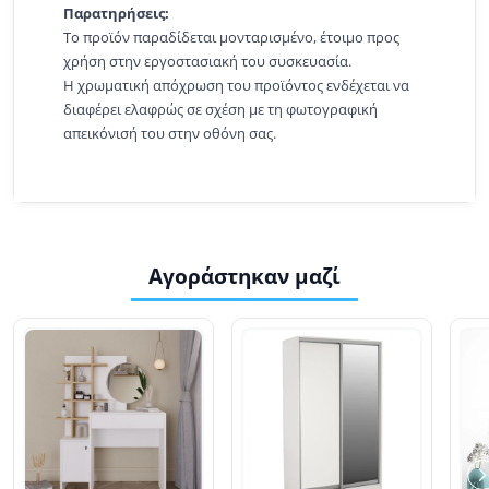
Παρατηρήσεις:
Το προϊόν παραδίδεται μονταρισμένο, έτοιμο προς
χρήση στην εργοστασιακή του συσκευασία.
Η χρωματική απόχρωση του προϊόντος ενδέχεται να
διαφέρει ελαφρώς σε σχέση με τη φωτογραφική
απεικόνισή του στην οθόνη σας.
Αγοράστηκαν μαζί