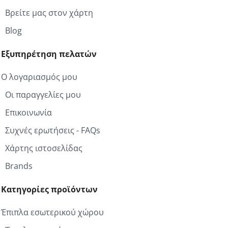
Βρείτε μας στον χάρτη
Blog
Εξυπηρέτηση πελατών
Ο λογαριασμός μου
Οι παραγγελίες μου
Επικοινωνία
Συχνές ερωτήσεις - FAQs
Χάρτης ιστοσελίδας
Brands
Κατηγορίες προϊόντων
Έπιπλα εσωτερικού χώρου