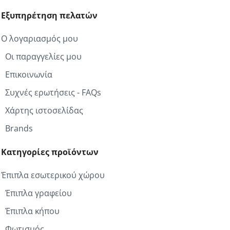
Εξυπηρέτηση πελατών
Ο λογαριασμός μου
Οι παραγγελίες μου
Επικοινωνία
Συχνές ερωτήσεις - FAQs
Χάρτης ιστοσελίδας
Brands
Κατηγορίες προϊόντων
Έπιπλα εσωτερικού χώρου
Έπιπλα γραφείου
Έπιπλα κήπου
Φωτισμός