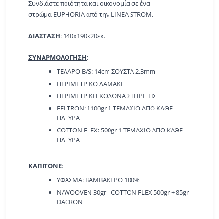
Συνδιάστε ποιότητα και οικονομία σε ένα
στρώμα EUPHORIA από την LINEA STROM.
ΔΙΑΣΤΑΣΗ
: 140x190x20εκ.
ΣΥΝΑΡΜΟΛΟΓΗΣΗ
:
ΤΕΛΑΡΟ Β/S: 14cm ΣΟΥΣΤΑ 2,3mm
ΠΕΡΙΜΕΤΡΙΚΟ ΛΑΜΑΚΙ
ΠΕΡΙΜΕΤΡΙΚΗ ΚΟΛΩΝΑ ΣΤΗΡΙΞΗΣ
FELTRON: 1100gr 1 ΤΕΜΑΧΙΟ ΑΠΟ ΚΑΘΕ
ΠΛΕΥΡΑ
COTTON FLEX: 500gr 1 ΤΕΜΑΧΙΟ ΑΠΟ ΚΑΘΕ
ΠΛΕΥΡΑ
ΚΑΠΙΤΟΝΕ
:
ΥΦΑΣΜΑ: ΒΑΜΒΑΚΕΡΟ 100%
N/WOOVEN 30gr - COTTON FLEX 500gr + 85gr
DACRON