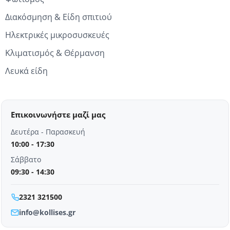
Διακόσμηση & Είδη σπιτιού
Ηλεκτρικές μικροσυσκευές
Κλιματισμός & Θέρμανση
Λευκά είδη
Επικοινωνήστε μαζί μας
Δευτέρα - Παρασκευή
10:00 - 17:30
Σάββατο
09:30 - 14:30
2321 321500
info@kollises.gr