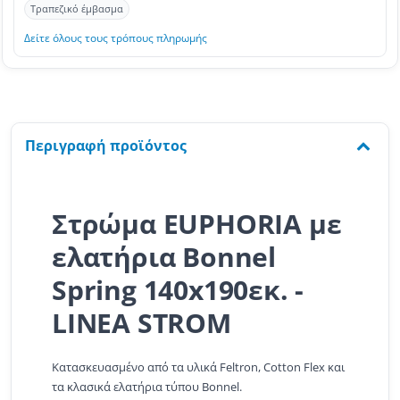
Τραπεζικό έμβασμα
Δείτε όλους τους τρόπους πληρωμής
Περιγραφή προϊόντος
Στρώμα EUPHORIA με
ελατήρια Bonnel
Spring 140x190εκ. -
LINEA STROM
Κατασκευασμένο από τα υλικά Feltron, Cotton Flex και
τα κλασικά ελατήρια τύπου Bonnel.