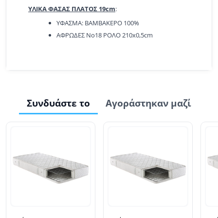
ΥΛΙΚΑ ΦΑΣΑΣ ΠΛΑΤΟΣ 19cm
:
ΥΦΑΣΜΑ: ΒΑΜΒΑΚΕΡΟ 100%
ΑΦΡΩΔΕΣ Νο18 ΡΟΛΟ 210x0,5cm
Συνδυάστε το
Αγοράστηκαν μαζί