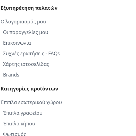
Εξυπηρέτηση πελατών
Ο λογαριασμός μου
Οι παραγγελίες μου
Επικοινωνία
Συχνές ερωτήσεις - FAQs
Χάρτης ιστοσελίδας
Brands
Κατηγορίες προϊόντων
Έπιπλα εσωτερικού χώρου
Έπιπλα γραφείου
Έπιπλα κήπου
Φωτισμός