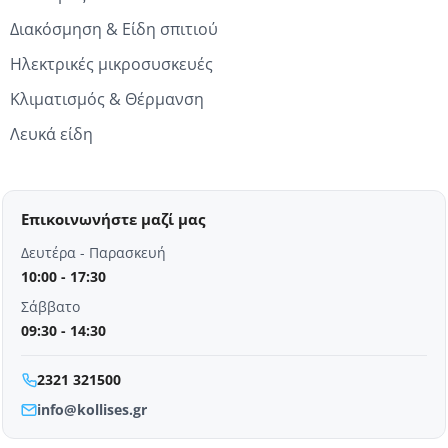
Διακόσμηση & Είδη σπιτιού
Ηλεκτρικές μικροσυσκευές
Κλιματισμός & Θέρμανση
Λευκά είδη
Επικοινωνήστε μαζί μας
Δευτέρα - Παρασκευή
10:00 - 17:30
Σάββατο
09:30 - 14:30
2321 321500
info@kollises.gr