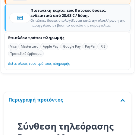
Πιστωτική κάρτα: έως 8 άτοκες δόσεις,
ενδεικτικά από 28,63 € / δόση.
Οι τελικές δόσεις υπολογίζονται κατά την ολοκλήρωση της
παραγγελίας, με βάση το σύνολο της παραγγελίας.
Επιπλέον τρόποι πληρωμής
Visa
Mastercard
Apple Pay
Google Pay
PayPal
IRIS
Τραπεζικό έμβασμα
Δείτε όλους τους τρόπους πληρωμής
Περιγραφή προϊόντος
Σύνθεση τηλεόρασης