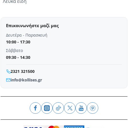
Λευκά είδη
Επικοινωνήστε μαζί μας
Δευτέρα - Παρασκευή
10:00 - 17:30
Σάββατο
09:30 - 14:30
2321 321500
info@kollises.gr