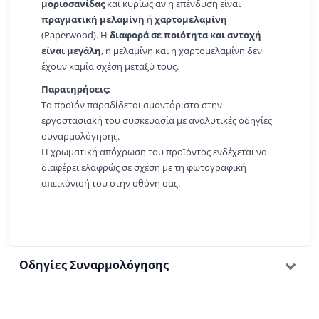
μοριοσανίδας
και κυρίως αν η επένδυση είναι
πραγματική μελαμίνη
ή
χαρτομελαμίνη
(Paperwood). Η
διαφορά σε ποιότητα και αντοχή
είναι μεγάλη
, η μελαμίνη και η χαρτομελαμίνη δεν
έχουν καμία σχέση μεταξύ τους.
Παρατηρήσεις:
Το προϊόν παραδίδεται αμοντάριστο στην
εργοστασιακή του συσκευασία με αναλυτικές οδηγίες
συναρμολόγησης.
Η χρωματική απόχρωση του προϊόντος ενδέχεται να
διαφέρει ελαφρώς σε σχέση με τη φωτογραφική
απεικόνισή του στην οθόνη σας.
Οδηγίες Συναρμολόγησης