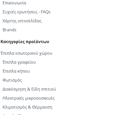
Επικοινωνία
Συχνές ερωτήσεις - FAQs
Χάρτης ιστοσελίδας
Brands
Κατηγορίες προϊόντων
Έπιπλα εσωτερικού χώρου
Έπιπλα γραφείου
Έπιπλα κήπου
Φωτισμός
Διακόσμηση & Είδη σπιτιού
Ηλεκτρικές μικροσυσκευές
Κλιματισμός & Θέρμανση