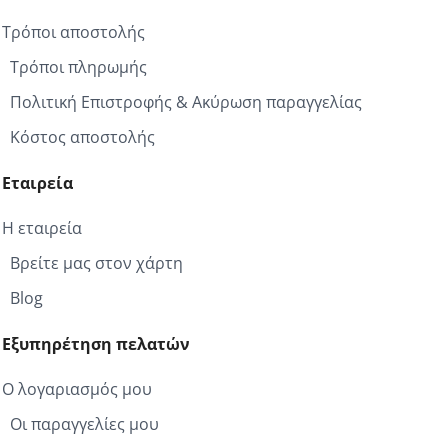
Τρόποι αποστολής
Τρόποι πληρωμής
Πολιτική Επιστροφής & Ακύρωση παραγγελίας
Κόστος αποστολής
Εταιρεία
Η εταιρεία
Βρείτε μας στον χάρτη
Blog
Εξυπηρέτηση πελατών
Ο λογαριασμός μου
Οι παραγγελίες μου