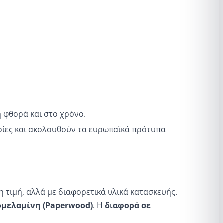
 φθορά και στο χρόνο.
ουσίες και ακολουθούν τα ευρωπαϊκά πρότυπα
τιμή, αλλά με διαφορετικά υλικά κατασκευής.
ομελαμίνη (Paperwood)
. Η
διαφορά σε