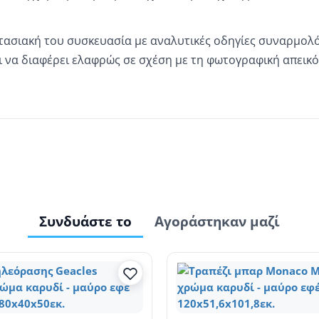
τασιακή του συσκευασία με αναλυτικές οδηγίες συναρμολ
 να διαφέρει ελαφρώς σε σχέση με τη φωτογραφική απεικό
Συνδυάστε το
Αγοράστηκαν μαζί