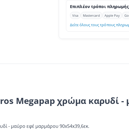
Επιπλέον τρόποι πληρωμής
Visa
Mastercard
Apple Pay
Go
Δείτε όλους τους τρόπους πληρω
ros Megapap χρώμα καρυδί -
δί - μαύρο εφέ μαρμάρου 90x54x39,6εκ.