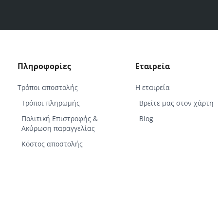
Πληροφορίες
Εταιρεία
Τρόποι αποστολής
Η εταιρεία
Τρόποι πληρωμής
Βρείτε μας στον χάρτη
Πολιτική Επιστροφής &
Blog
Ακύρωση παραγγελίας
Κόστος αποστολής