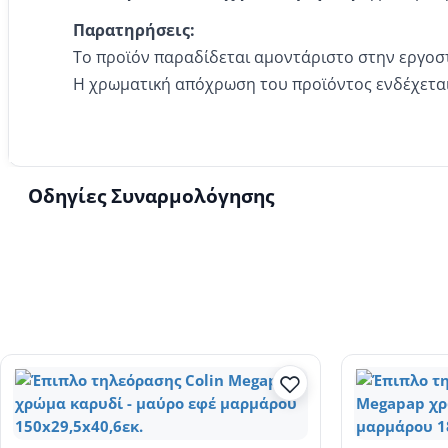
Παρατηρήσεις:
Το προϊόν παραδίδεται αμοντάριστο στην εργοσ
Η χρωματική απόχρωση του προϊόντος ενδέχεται
Οδηγίες Συναρμολόγησης