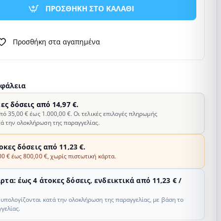
ΠΡΟΣΘΗΚΗ ΣΤΟ ΚΑΛΑΘΙ
Προσθήκη στα αγαπημένα
σφάλεια
κες δόσεις από 14,97 €.
από 35,00 € έως 1.000,00 €. Οι τελικές επιλογές πληρωμής
ά την ολοκλήρωση της παραγγελίας.
τοκες δόσεις από 11,23 €.
00 € έως 800,00 €, χωρίς πιστωτική κάρτα.
τα: έως 4 άτοκες δόσεις, ενδεικτικά από 11,23 € /
ς υπολογίζονται κατά την ολοκλήρωση της παραγγελίας, με βάση το
γελίας.