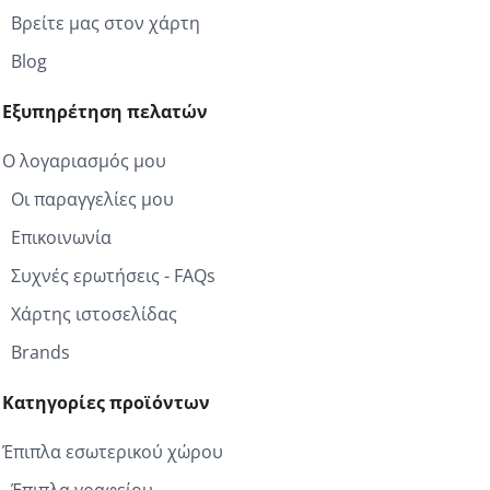
Βρείτε μας στον χάρτη
Blog
Εξυπηρέτηση πελατών
Ο λογαριασμός μου
Οι παραγγελίες μου
Επικοινωνία
Συχνές ερωτήσεις - FAQs
Χάρτης ιστοσελίδας
Brands
Κατηγορίες προϊόντων
Έπιπλα εσωτερικού χώρου
Έπιπλα γραφείου