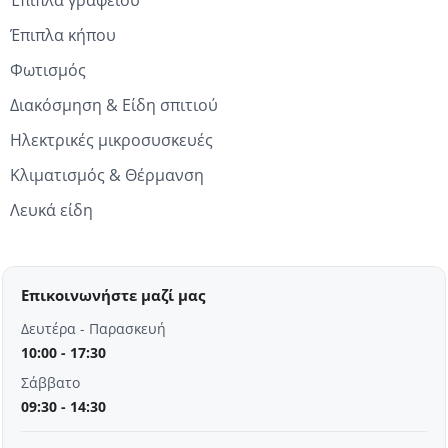
Έπιπλα κήπου
Φωτισμός
Διακόσμηση & Είδη σπιτιού
Ηλεκτρικές μικροσυσκευές
Κλιματισμός & Θέρμανση
Λευκά είδη
Επικοινωνήστε μαζί μας
Δευτέρα - Παρασκευή
10:00 - 17:30
Σάββατο
09:30 - 14:30