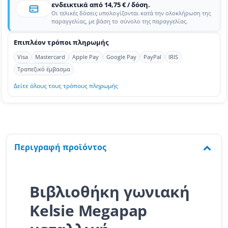
ενδεικτικά από 14,75 € / δόση.
Οι τελικές δόσεις υπολογίζονται κατά την ολοκλήρωση της
παραγγελίας, με βάση το σύνολο της παραγγελίας.
Επιπλέον τρόποι πληρωμής
Visa
Mastercard
Apple Pay
Google Pay
PayPal
IRIS
Τραπεζικό έμβασμα
Δείτε όλους τους τρόπους πληρωμής
Περιγραφή προϊόντος
Βιβλιοθήκη γωνιακή
Kelsie Megapap