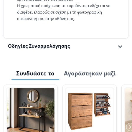
Η χρωματική απόχρωση του προϊόντος ενδέχεται να
διαφέρει ελαφρώς σε σχέση με τη φωτογραφική
απεικόνισή του στην οθόνη σας.
Οδηγίες Συναρμολόγησης
Συνδυάστε το
Αγοράστηκαν μαζί