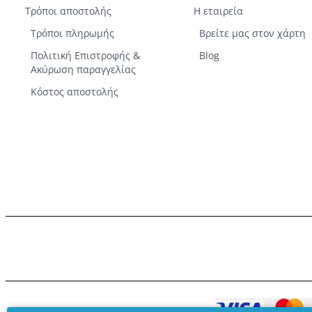
Τρόποι αποστολής
Η εταιρεία
Τρόποι πληρωμής
Βρείτε μας στον χάρτη
Πολιτική Επιστροφής &
Blog
Ακύρωση παραγγελίας
Κόστος αποστολής