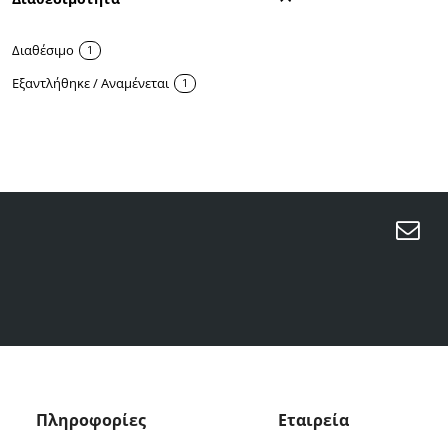
Διαθέσιμο
1
Εξαντλήθηκε / Αναμένεται
1
Μά
Πληροφορίες
Εταιρεία