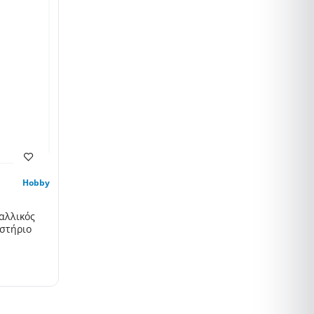
Hobby
αλλικός
ιστήριο