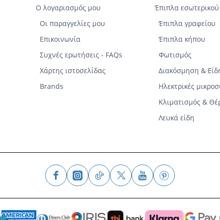
Ο λογαριασμός μου
Έπιπλα εσωτερικού
Οι παραγγελίες μου
Έπιπλα γραφείου
Επικοινωνία
Έπιπλα κήπου
Συχνές ερωτήσεις - FAQs
Φωτισμός
Χάρτης ιστοσελίδας
Διακόσμηση & Είδ
Brands
Ηλεκτρικές μικρο
Κλιματισμός & Θ
Λευκά είδη