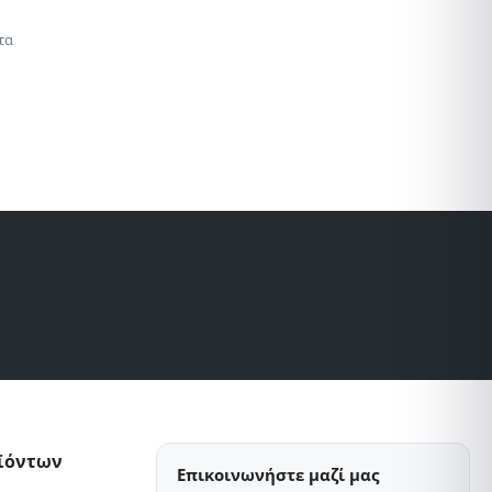
τα
τάσεις
οϊόντων
Επικοινωνήστε μαζί μας